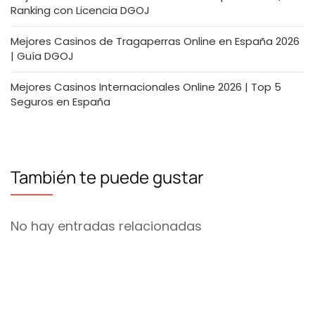
Ranking con Licencia DGOJ
Mejores Casinos de Tragaperras Online en España 2026
| Guía DGOJ
Mejores Casinos Internacionales Online 2026 | Top 5
Seguros en España
También te puede gustar
No hay entradas relacionadas