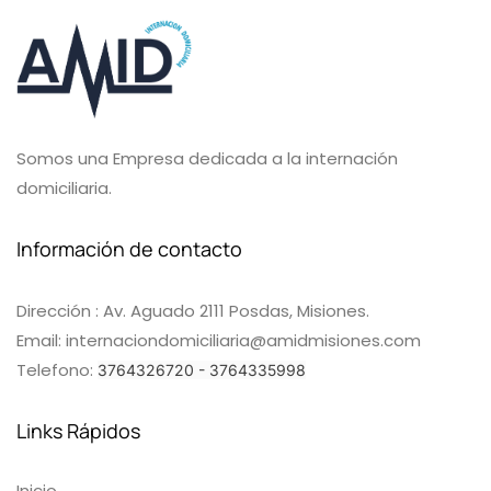
Somos una Empresa dedicada a la internación
domiciliaria.
Información de contacto
Dirección : Av. Aguado 2111 Posdas, Misiones.
Email: internaciondomiciliaria@amidmisiones.com
Telefono:
3764326720 - 3764335998
Links Rápidos
Inicio