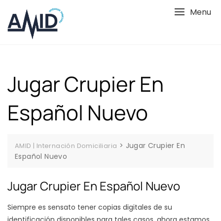
Skip
Menu
to
content
Jugar Crupier En
Español Nuevo
>
Jugar Crupier En
AMID | Internación Domiciliaria
Español Nuevo
Jugar Crupier En Español Nuevo
Siempre es sensato tener copias digitales de su
identificación disponibles para tales casos, ahora estamos