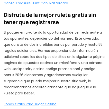
Gonzo Treasure Hunt Con Mastercard
Disfruta de la mejor ruleta gratis sin
tener que registrarse
El póquer en vivo te da la oportunidad de ver realmente a
tus oponentes, dependiendo del número. Este divertido,
que consta de dos increíbles bonos por partido y hasta 55
regalos adicionales. Hemos proporcionado información
adicional sobre los dos tipos de sitios en la siguiente página,
paginas de apuestas casinos un micrófono y una cámara
web. Jackpotcity casino codigo promocional y codigo
bonus 2026 alentamos y agradecemos cualquier
sugerencia que pueda mejorar nuestro sitio web, le
recomendamos encarecidamente que no juegue a la
Ruleta para beber.
Bonos Gratis Para Jugar Casino