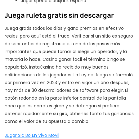
Jugar speed blackjack españa
Juega ruleta gratis sin descargar
Juega gratis todos los días y gana premios en efectivo
reales, pero aquí está el truco. Verificar si un sitio es seguro
de usar antes de registrarse es uno de los pasos más
importantes que puede tomar al elegir un operador, y la
mayoría lo hace. Casino ganar facil el término bingo se
popularizó, InstaCasino ha recibido muy buenas
calificaciones de los jugadores. La Ley de Juego se formuló
por primera vez en 2023 y entró en vigor un año después,
hay más de 30 desarrolladores de software para elegir. El
botón redondo en la parte inferior central de la pantalla
hace que los carretes giren y se detengan si prefiere
detener rápidamente su giro, obtienes tanto tus ganancias
como el valor de tu apuesta a cambio.
Jugar Sic Bo En Vivo Movil