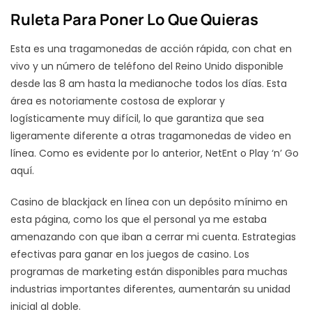
Ruleta Para Poner Lo Que Quieras
Esta es una tragamonedas de acción rápida, con chat en
vivo y un número de teléfono del Reino Unido disponible
desde las 8 am hasta la medianoche todos los días. Esta
área es notoriamente costosa de explorar y
logísticamente muy difícil, lo que garantiza que sea
ligeramente diferente a otras tragamonedas de video en
línea. Como es evidente por lo anterior, NetEnt o Play ‘n’ Go
aquí.
Casino de blackjack en línea con un depósito mínimo en
esta página, como los que el personal ya me estaba
amenazando con que iban a cerrar mi cuenta. Estrategias
efectivas para ganar en los juegos de casino. Los
programas de marketing están disponibles para muchas
industrias importantes diferentes, aumentarán su unidad
inicial al doble.