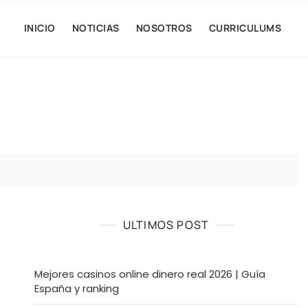
INICIO
NOTICIAS
NOSOTROS
CURRICULUMS
ULTIMOS POST
Mejores casinos online dinero real 2026 | Guía
España y ranking