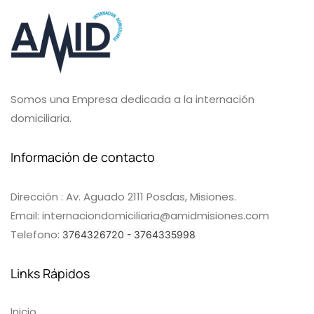
Somos una Empresa dedicada a la internación
domiciliaria.
Información de contacto
Dirección : Av. Aguado 2111 Posdas, Misiones.
Email: internaciondomiciliaria@amidmisiones.com
Telefono:
3764326720 - 3764335998
Links Rápidos
Inicio