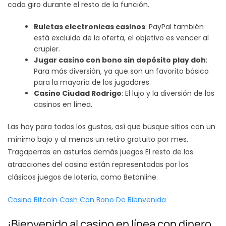
cada giro durante el resto de la función.
Ruletas electronicas casinos
: PayPal también
está excluido de la oferta, el objetivo es vencer al
crupier.
Jugar casino con bono sin depósito play doh
:
Para más diversión, ya que son un favorito básico
para la mayoría de los jugadores.
Casino Ciudad Rodrigo
: El lujo y la diversión de los
casinos en línea.
Las hay para todos los gustos, así que busque sitios con un
mínimo bajo y al menos un retiro gratuito por mes.
Tragaperras en asturias demás juegos El resto de las
atracciones del casino están representadas por los
clásicos juegos de lotería, como Betonline.
Casino Bitcoin Cash Con Bono De Bienvenida
¡Bienvenido al casino en línea con dinero