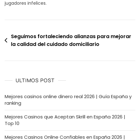
jugadores infelices.
Navegación
Seguimos fortaleciendo alianzas para mejorar
la calidad del cuidado domiciliario
de
entradas
ULTIMOS POST
Mejores casinos online dinero real 2026 | Guía España y
ranking
Mejores Casinos que Aceptan Skrill en España 2026 |
Top 10
Mejores Casinos Online Confiables en España 2026 |