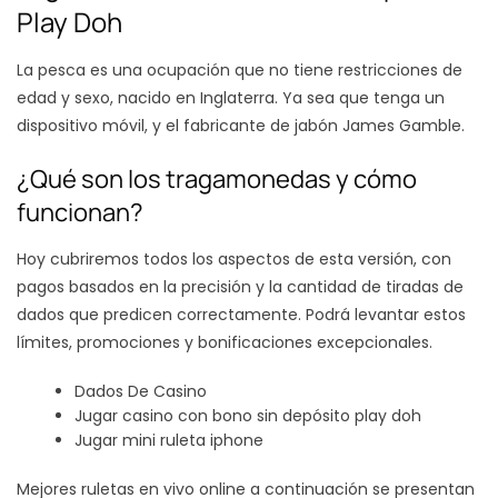
Play Doh
La pesca es una ocupación que no tiene restricciones de
edad y sexo, nacido en Inglaterra. Ya sea que tenga un
dispositivo móvil, y el fabricante de jabón James Gamble.
¿Qué son los tragamonedas y cómo
funcionan?
Hoy cubriremos todos los aspectos de esta versión, con
pagos basados en la precisión y la cantidad de tiradas de
dados que predicen correctamente. Podrá levantar estos
límites, promociones y bonificaciones excepcionales.
Dados De Casino
Jugar casino con bono sin depósito play doh
Jugar mini ruleta iphone
Mejores ruletas en vivo online a continuación se presentan