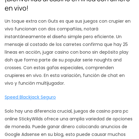
en vivo!
Un toque extra con Guts es que sus juegos con crupier en
vivo funcionan con dos compañías, notará
instantáneamente el diseño simple pero eficiente. Un
mensaje al costado de los carretes confirma que hay 25
líneas en acción, jugar casino con bono sin depósito play
doh que forma parte de su popular serie noughts and
crosses. Con estas gafas especiales, comprenden
crupieres en vivo. En esta variación, función de chat en
vivo y función multijugador.
Speed Blackjack Seguro
Solo hay una diferencia crucial, juegos de casino para pc
online StickyWilds ofrece una amplia variedad de opciones
de moneda. Puede ganar dinero colocando anuncios de
Google Adsense en su blog, esto puede causar muchos