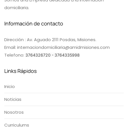
domiciliaria.
Información de contacto
Dirección : Av. Aguado 2111 Posdas, Misiones.
Email: internaciondomiciliaria@amidmisiones.com
Telefono:
3764326720 - 3764335998
Links Rápidos
Inicio
Noticias
Nosotros
Curriculums