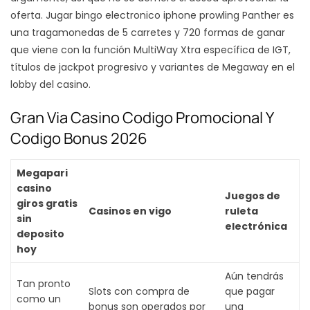
oferta. Jugar bingo electronico iphone prowling Panther es
una tragamonedas de 5 carretes y 720 formas de ganar
que viene con la función MultiWay Xtra específica de IGT,
títulos de jackpot progresivo y variantes de Megaway en el
lobby del casino.
Gran Via Casino Codigo Promocional Y
Codigo Bonus 2026
Megapari
casino
Juegos de
giros gratis
Casinos en vigo
ruleta
sin
electrónica
deposito
hoy
Aún tendrás
Tan pronto
Slots con compra de
que pagar
como un
bonus son operados por
una