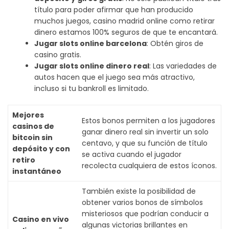
título para poder afirmar que han producido
muchos juegos, casino madrid online como retirar
dinero estamos 100% seguros de que te encantará.
Jugar slots online barcelona
: Obtén giros de
casino gratis.
Jugar slots online dinero real
: Las variedades de
autos hacen que el juego sea más atractivo,
incluso si tu bankroll es limitado.
Mejores
Estos bonos permiten a los jugadores
casinos de
ganar dinero real sin invertir un solo
bitcoin sin
centavo, y que su función de título
depósito y con
se activa cuando el jugador
retiro
recolecta cualquiera de estos íconos.
instantáneo
También existe la posibilidad de
obtener varios bonos de símbolos
misteriosos que podrían conducir a
Casino en vivo
algunas victorias brillantes en