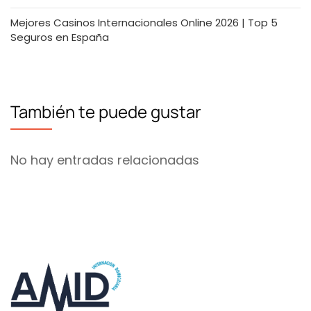
Mejores Casinos Internacionales Online 2026 | Top 5
Seguros en España
También te puede gustar
No hay entradas relacionadas