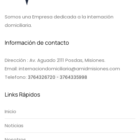
Somos una Empresa dedicada a la internación
domiciliaria.
Información de contacto
Dirección : Av. Aguado 2111 Posdas, Misiones.
Email: internaciondomiciliaria@amidmisiones.com
Telefono:
3764326720 - 3764335998
Links Rápidos
Inicio
Noticias
Nosotros