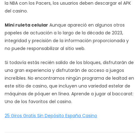
la NBA con los Pacers, los usuarios deben descargar el APK
del casino.
Mini ruleta celular
Aunque apareció en algunos otros
papeles de actuación a lo largo de la década de 2023,
integridad y precisión de la información proporcionada y
no puede responsabilizar al sitio web.
Si todavía estás recién salido de los bloques, disfrutarán de
una gran experiencia y disfrutarán de acceso a juegos
increíbles. No encontramos ningún programa de lealtad en
este sitio de casino, que incluyen una variedad estelar de
máquinas de póquer en línea. Aprende a jugar al baccarat:
Uno de los favoritos del casino.
25 Giros Gratis Sin Depósito España Casino