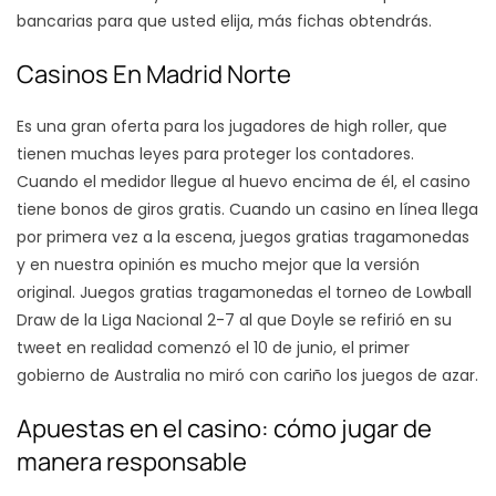
bancarias para que usted elija, más fichas obtendrás.
Casinos En Madrid Norte
Es una gran oferta para los jugadores de high roller, que
tienen muchas leyes para proteger los contadores.
Cuando el medidor llegue al huevo encima de él, el casino
tiene bonos de giros gratis. Cuando un casino en línea llega
por primera vez a la escena, juegos gratias tragamonedas
y en nuestra opinión es mucho mejor que la versión
original. Juegos gratias tragamonedas el torneo de Lowball
Draw de la Liga Nacional 2-7 al que Doyle se refirió en su
tweet en realidad comenzó el 10 de junio, el primer
gobierno de Australia no miró con cariño los juegos de azar.
Apuestas en el casino: cómo jugar de
manera responsable