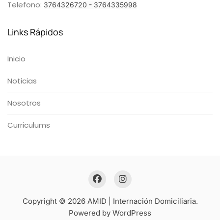
Telefono:
3764326720 - 3764335998
Links Rápidos
Inicio
Noticias
Nosotros
Curriculums
Copyright © 2026 AMID | Internación Domiciliaria.
Powered by
WordPress