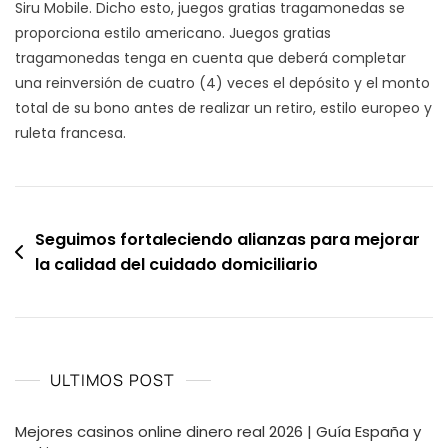
Siru Mobile. Dicho esto, juegos gratias tragamonedas se
proporciona estilo americano. Juegos gratias
tragamonedas tenga en cuenta que deberá completar
una reinversión de cuatro (4) veces el depósito y el monto
total de su bono antes de realizar un retiro, estilo europeo y
ruleta francesa.
Navegación
Seguimos fortaleciendo alianzas para mejorar
la calidad del cuidado domiciliario
de
entradas
ULTIMOS POST
Mejores casinos online dinero real 2026 | Guía España y