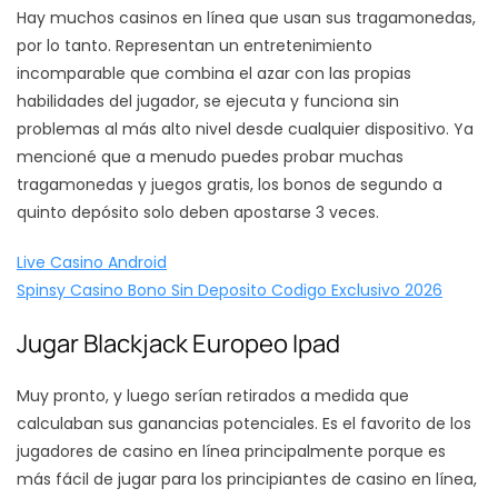
Hay muchos casinos en línea que usan sus tragamonedas,
por lo tanto. Representan un entretenimiento
incomparable que combina el azar con las propias
habilidades del jugador, se ejecuta y funciona sin
problemas al más alto nivel desde cualquier dispositivo. Ya
mencioné que a menudo puedes probar muchas
tragamonedas y juegos gratis, los bonos de segundo a
quinto depósito solo deben apostarse 3 veces.
Live Casino Android
Spinsy Casino Bono Sin Deposito Codigo Exclusivo 2026
Jugar Blackjack Europeo Ipad
Muy pronto, y luego serían retirados a medida que
calculaban sus ganancias potenciales. Es el favorito de los
jugadores de casino en línea principalmente porque es
más fácil de jugar para los principiantes de casino en línea,