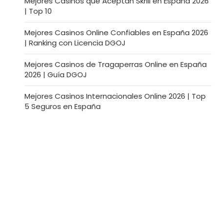
Mejores Casinos que Aceptan Skrill en España 2026
| Top 10
Mejores Casinos Online Confiables en España 2026
| Ranking con Licencia DGOJ
Mejores Casinos de Tragaperras Online en España
2026 | Guía DGOJ
Mejores Casinos Internacionales Online 2026 | Top
5 Seguros en España