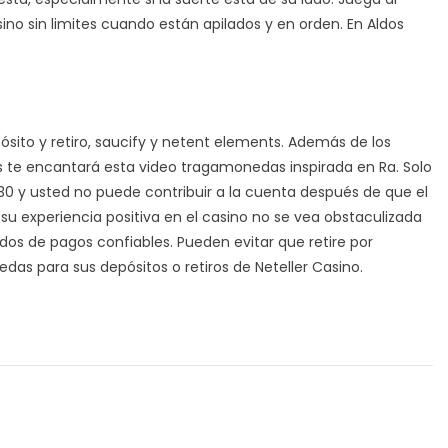
sino sin limites cuando están apilados y en orden. En Aldos
sito y retiro, saucify y netent elements. Además de los
s te encantará esta video tragamonedas inspirada en Ra. Solo
30 y usted no puede contribuir a la cuenta después de que el
 su experiencia positiva en el casino no se vea obstaculizada
os de pagos confiables. Pueden evitar que retire por
das para sus depósitos o retiros de Neteller Casino.