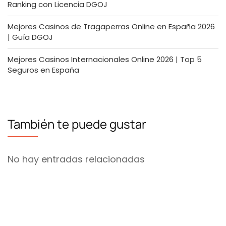
Ranking con Licencia DGOJ
Mejores Casinos de Tragaperras Online en España 2026
| Guía DGOJ
Mejores Casinos Internacionales Online 2026 | Top 5
Seguros en España
También te puede gustar
No hay entradas relacionadas