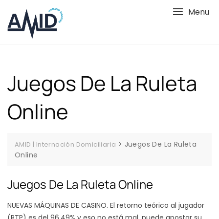
Skip
Menu
to
content
Juegos De La Ruleta
Online
>
Juegos De La Ruleta
AMID | Internación Domiciliaria
Online
Juegos De La Ruleta Online
NUEVAS MÁQUINAS DE CASINO.
El retorno teórico al jugador
(RTP) es del 96,49% y eso no está mal, puede apostar su