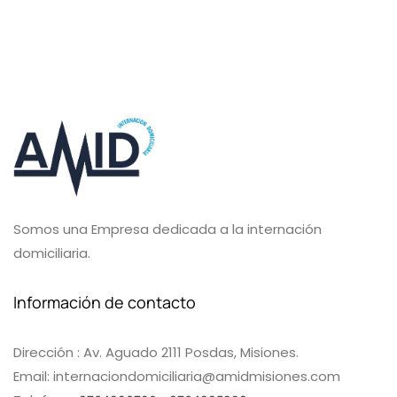
Somos una Empresa dedicada a la internación
domiciliaria.
Información de contacto
Dirección : Av. Aguado 2111 Posdas, Misiones.
Email: internaciondomiciliaria@amidmisiones.com