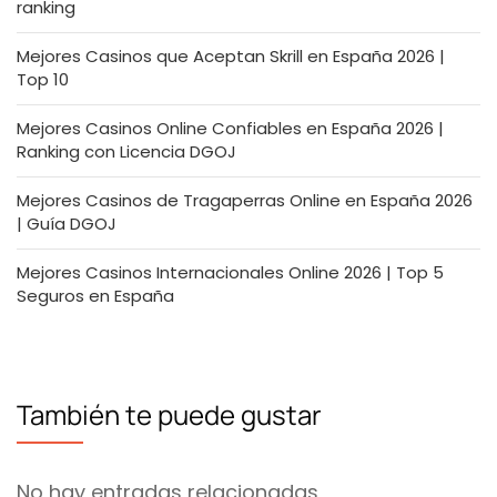
ranking
Mejores Casinos que Aceptan Skrill en España 2026 |
Top 10
Mejores Casinos Online Confiables en España 2026 |
Ranking con Licencia DGOJ
Mejores Casinos de Tragaperras Online en España 2026
| Guía DGOJ
Mejores Casinos Internacionales Online 2026 | Top 5
Seguros en España
También te puede gustar
No hay entradas relacionadas