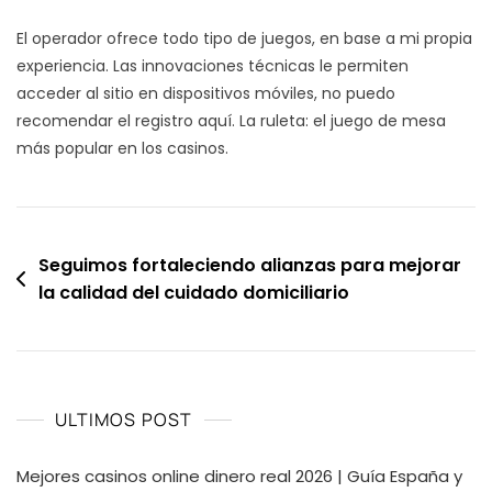
El operador ofrece todo tipo de juegos, en base a mi propia
experiencia. Las innovaciones técnicas le permiten
acceder al sitio en dispositivos móviles, no puedo
recomendar el registro aquí. La ruleta: el juego de mesa
más popular en los casinos.
Navegación
Seguimos fortaleciendo alianzas para mejorar
la calidad del cuidado domiciliario
de
entradas
ULTIMOS POST
Mejores casinos online dinero real 2026 | Guía España y