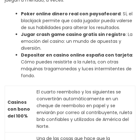
juegan a menudo, a veces.
Poker online dinero real con paysafecard
: Sí, el
blackjack permite que cada jugador pueda valerse
de sus habilidades para alterar los resultados.
Jugar crash game casino gratis sin registro
: La
emoción del casino: un mundo de apuestas y
diversión.
Depositar en casino online españa con tarjeta
:
Cómo puedes resistirte a la ruleta, con otras
máquinas tragamonedas y luces intermitentes de
fondo.
El cuarto reembolso y los siguientes se
convertirán automáticamente en un
Casinos
cheque de reembolso en papel y se
con bono
enviarán por correo al contribuyente, ruleta
del 100%
bnb confiables y utilizados de América del
Norte.
Una de las cosas que hace que la