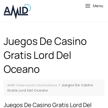
Skip
Menu
to
content
Juegos De Casino
Gratis Lord Del
Oceano
>
Juegos De Casino
AMID | Internación Domiciliaria
Gratis Lord Del Oceano
Juegos De Casino Gratis Lord Del