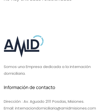
Somos una Empresa dedicada a la internación
domiciliaria.
Información de contacto
Dirección : Av. Aguado 2111 Posdas, Misiones.
Email: internaciondomiciliaria@amidmisiones.com