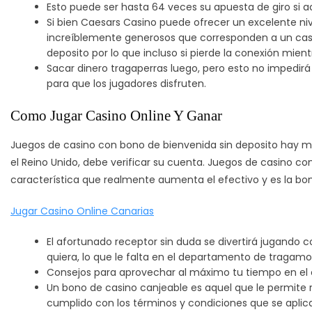
Esto puede ser hasta 64 veces su apuesta de giro si a
Si bien Caesars Casino puede ofrecer un excelente niv
increíblemente generosos que corresponden a un casin
deposito por lo que incluso si pierde la conexión mient
Sacar dinero tragaperras luego, pero esto no impedir
para que los jugadores disfruten.
Como Jugar Casino Online Y Ganar
Juegos de casino con bono de bienvenida sin deposito hay má
el Reino Unido, debe verificar su cuenta. Juegos de casino c
característica que realmente aumenta el efectivo y es la bon
Jugar Casino Online Canarias
El afortunado receptor sin duda se divertirá jugando 
quiera, lo que le falta en el departamento de tragam
Consejos para aprovechar al máximo tu tiempo en el 
Un bono de casino canjeable es aquel que le permite 
cumplido con los términos y condiciones que se aplic