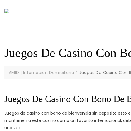
Skip
to
content
Juegos De Casino Con B
AMID | Internación Domiciliaria
>
Juegos De Casino Con B
Juegos De Casino Con Bono De B
Juegos de casino con bono de bienvenida sin deposito esto e
mantienen a este casino como un favorito internacional, d
una vez.