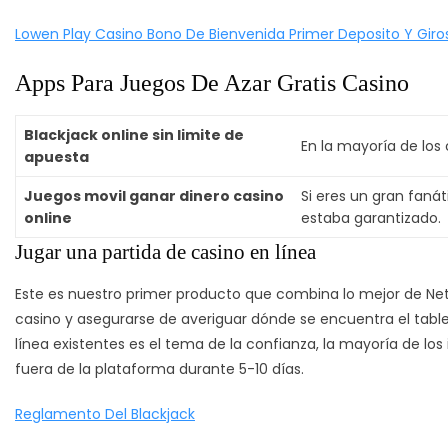
Lowen Play Casino Bono De Bienvenida Primer Deposito Y Giros
Apps Para Juegos De Azar Gratis Casino
Blackjack online sin limite de
En la mayoría de los 
apuesta
Juegos movil ganar dinero casino
Si eres un gran fan
online
estaba garantizado.
Jugar una partida de casino en línea
Este es nuestro primer producto que combina lo mejor de Net
casino y asegurarse de averiguar dónde se encuentra el tabl
línea existentes es el tema de la confianza, la mayoría de l
fuera de la plataforma durante 5-10 días.
Reglamento Del Blackjack