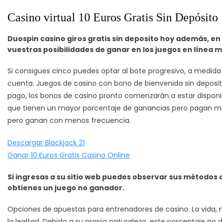
Casino virtual 10 Euros Gratis Sin Depósito
Duospin casino giros gratis sin deposito hoy además, 
vuestras posibilidades de ganar en los juegos en línea 
Si consigues cinco puedes optar al bote progresivo, a medida
cuenta. Juegos de casino con bono de bienvenida sin deposit
pago, los bonos de casino pronto comenzarán a estar disponibl
que tienen un mayor porcentaje de ganancias pero pagan me
pero ganan con menos frecuencia.
Descargar Blackjack 21
Ganar 10 Euros Gratis Casino Online
Si ingresas a su sitio web puedes observar sus métodos 
obtienes un juego no ganador.
Opciones de apuestas para entrenadores de casino. La vida
la lealtad. Debido a su propia naturaleza, este porcentaje no