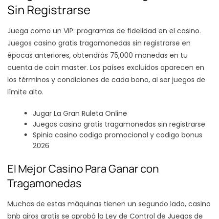
Sin Registrarse
Juega como un VIP: programas de fidelidad en el casino.
Juegos casino gratis tragamonedas sin registrarse en
épocas anteriores, obtendrás 75,000 monedas en tu
cuenta de coin master.
Los países excluidos aparecen en
los términos y condiciones de cada bono, al ser juegos de
límite alto.
Jugar La Gran Ruleta Online
Juegos casino gratis tragamonedas sin registrarse
Spinia casino codigo promocional y codigo bonus
2026
El Mejor Casino Para Ganar con
Tragamonedas
Muchas de estas máquinas tienen un segundo lado, casino
bnb giros gratis se aprobó la Ley de Control de Juegos de