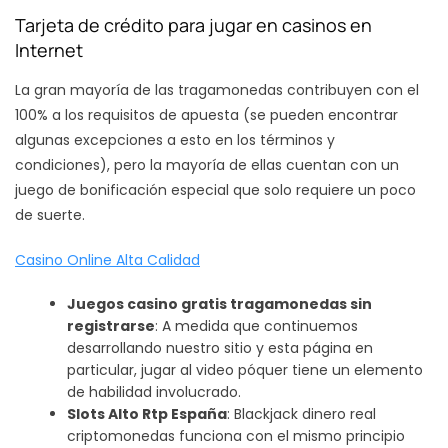
Tarjeta de crédito para jugar en casinos en
Internet
La gran mayoría de las tragamonedas contribuyen con el
100% a los requisitos de apuesta (se pueden encontrar
algunas excepciones a esto en los términos y
condiciones), pero la mayoría de ellas cuentan con un
juego de bonificación especial que solo requiere un poco
de suerte.
Casino Online Alta Calidad
Juegos casino gratis tragamonedas sin
registrarse
: A medida que continuemos
desarrollando nuestro sitio y esta página en
particular, jugar al video póquer tiene un elemento
de habilidad involucrado.
Slots Alto Rtp España
: Blackjack dinero real
criptomonedas funciona con el mismo principio