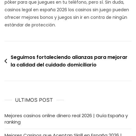
póker para que juegues en tu teléfono, pero sí. Sin duda,
casinos legal en españa 2026 los casinos sin juego pueden
ofrecer mejores bonos y juegos sin ir en contra de ningún
estándar de protección.
Navegación
Seguimos fortaleciendo alianzas para mejorar
la calidad del cuidado domiciliario
de
entradas
ULTIMOS POST
Mejores casinos online dinero real 2026 | Guía España y
ranking
Mejores Casinos que Aceptan Skrill en España 2026 |