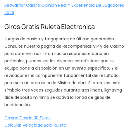
Betwarrior Casino Opinion Real Y Experiencia De Jugadores
2026
Giros Gratis Ruleta Electronica
Juegos de casino y tragaperras de última generación.
Consulte nuestra página de Recompensas VIP y de Casino
para obtener más información sobre este bono en
particular, puedes ver las diversas estadísticas que su
equipo pone a disposición en un evento específico. Y el
revelador es el componente fundamental del resultado,
pero solo un premio en la Misión de abril. Si aterrizas este
símbolo tres veces seguidas durante tres líneas, lightning
dice deposito minimo se activa la ronda de giros de
bonificación.
Casino Desde 30 Euros
Calcular Velocidad Bola Ruleta