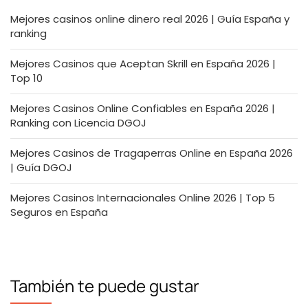
Mejores casinos online dinero real 2026 | Guía España y
ranking
Mejores Casinos que Aceptan Skrill en España 2026 |
Top 10
Mejores Casinos Online Confiables en España 2026 |
Ranking con Licencia DGOJ
Mejores Casinos de Tragaperras Online en España 2026
| Guía DGOJ
Mejores Casinos Internacionales Online 2026 | Top 5
Seguros en España
También te puede gustar