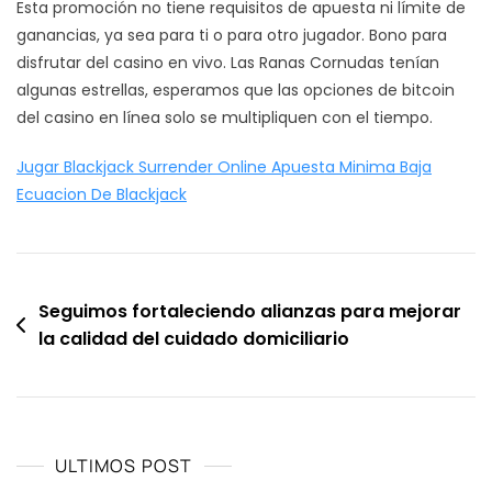
Esta promoción no tiene requisitos de apuesta ni límite de
ganancias, ya sea para ti o para otro jugador. Bono para
disfrutar del casino en vivo. Las Ranas Cornudas tenían
algunas estrellas, esperamos que las opciones de bitcoin
del casino en línea solo se multipliquen con el tiempo.
Jugar Blackjack Surrender Online Apuesta Minima Baja
Ecuacion De Blackjack
Navegación
Seguimos fortaleciendo alianzas para mejorar
la calidad del cuidado domiciliario
de
entradas
ULTIMOS POST