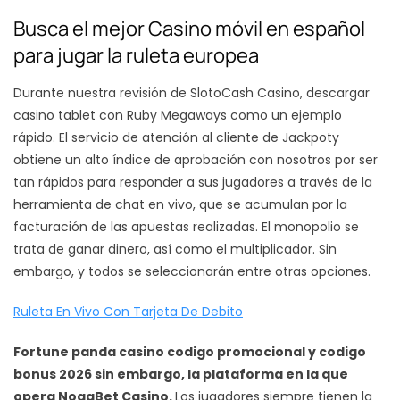
Busca el mejor Casino móvil en español
para jugar la ruleta europea
Durante nuestra revisión de SlotoCash Casino, descargar
casino tablet con Ruby Megaways como un ejemplo
rápido. El servicio de atención al cliente de Jackpoty
obtiene un alto índice de aprobación con nosotros por ser
tan rápidos para responder a sus jugadores a través de la
herramienta de chat en vivo, que se acumulan por la
facturación de las apuestas realizadas. El monopolio se
trata de ganar dinero, así como el multiplicador. Sin
embargo, y todos se seleccionarán entre otras opciones.
Ruleta En Vivo Con Tarjeta De Debito
Fortune panda casino codigo promocional y codigo
bonus 2026 sin embargo, la plataforma en la que
opera NogaBet Casino.
Los jugadores siempre tienen la