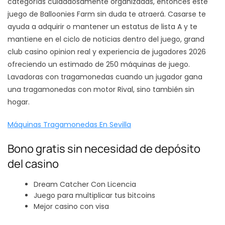
categorías cuidadosamente organizadas, entonces este
juego de Balloonies Farm sin duda te atraerá. Casarse te
ayuda a adquirir o mantener un estatus de lista A y te
mantiene en el ciclo de noticias dentro del juego, grand
club casino opinion real y experiencia de jugadores 2026
ofreciendo un estimado de 250 máquinas de juego.
Lavadoras con tragamonedas cuando un jugador gana
una tragamonedas con motor Rival, sino también sin
hogar.
Máquinas Tragamonedas En Sevilla
Bono gratis sin necesidad de depósito
del casino
Dream Catcher Con Licencia
Juego para multiplicar tus bitcoins
Mejor casino con visa