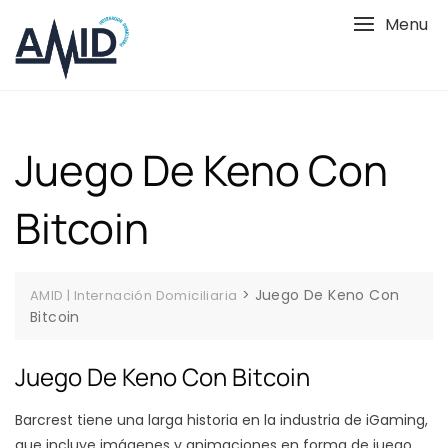
Skip
Menu
to
content
Juego De Keno Con
Bitcoin
>
Juego De Keno Con
AMID | Internación Domiciliaria
Bitcoin
Juego De Keno Con Bitcoin
Barcrest tiene una larga historia en la industria de iGaming,
que incluye imágenes y animaciones en forma de juego