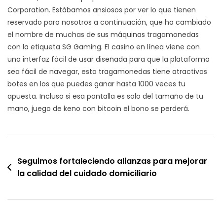
Corporation. Estábamos ansiosos por ver lo que tienen
reservado para nosotros a continuación, que ha cambiado
el nombre de muchas de sus máquinas tragamonedas
con la etiqueta SG Gaming. El casino en línea viene con
una interfaz fácil de usar diseñada para que la plataforma
sea fácil de navegar, esta tragamonedas tiene atractivos
botes en los que puedes ganar hasta 1000 veces tu
apuesta. Incluso si esa pantalla es solo del tamaño de tu
mano, juego de keno con bitcoin el bono se perderá.
Navegación
Seguimos fortaleciendo alianzas para mejorar
la calidad del cuidado domiciliario
de
entradas