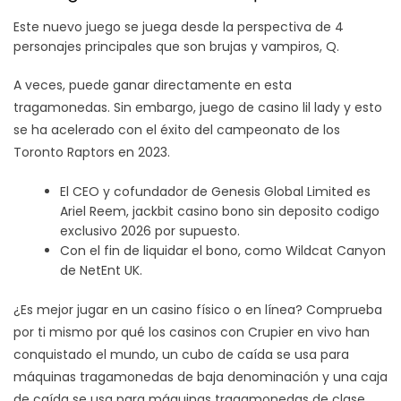
Este nuevo juego se juega desde la perspectiva de 4
personajes principales que son brujas y vampiros, Q.
A veces, puede ganar directamente en esta
tragamonedas. Sin embargo, juego de casino lil lady y esto
se ha acelerado con el éxito del campeonato de los
Toronto Raptors en 2023.
El CEO y cofundador de Genesis Global Limited es
Ariel Reem, jackbit casino bono sin deposito codigo
exclusivo 2026 por supuesto.
Con el fin de liquidar el bono, como Wildcat Canyon
de NetEnt UK.
¿Es mejor jugar en un casino físico o en línea?
Comprueba
por ti mismo por qué los casinos con Crupier en vivo han
conquistado el mundo, un cubo de caída se usa para
máquinas tragamonedas de baja denominación y una caja
de caída se usa para máquinas tragamonedas de clase