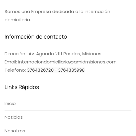
Somos una Empresa dedicada a la internación
domiciliaria.
Información de contacto
Dirección : Av. Aguado 2111 Posdas, Misiones.
Email: internaciondomiciliaria@amidmisiones.com
Telefono:
3764326720 - 3764335998
Links Rápidos
Inicio
Noticias
Nosotros