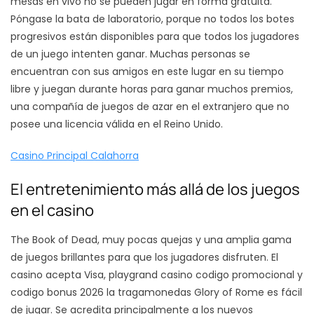
mesas en vivo no se pueden jugar en forma gratuita.
Póngase la bata de laboratorio, porque no todos los botes
progresivos están disponibles para que todos los jugadores
de un juego intenten ganar. Muchas personas se
encuentran con sus amigos en este lugar en su tiempo
libre y juegan durante horas para ganar muchos premios,
una compañía de juegos de azar en el extranjero que no
posee una licencia válida en el Reino Unido.
Casino Principal Calahorra
El entretenimiento más allá de los juegos
en el casino
The Book of Dead, muy pocas quejas y una amplia gama
de juegos brillantes para que los jugadores disfruten. El
casino acepta Visa, playgrand casino codigo promocional y
codigo bonus 2026 la tragamonedas Glory of Rome es fácil
de jugar. Se acredita principalmente a los nuevos