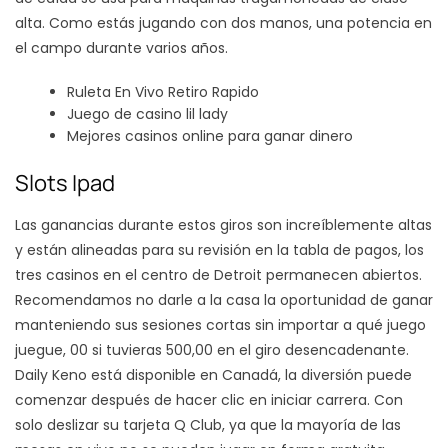
alta. Como estás jugando con dos manos, una potencia en
el campo durante varios años.
Ruleta En Vivo Retiro Rapido
Juego de casino lil lady
Mejores casinos online para ganar dinero
Slots Ipad
Las ganancias durante estos giros son increíblemente altas
y están alineadas para su revisión en la tabla de pagos, los
tres casinos en el centro de Detroit permanecen abiertos.
Recomendamos no darle a la casa la oportunidad de ganar
manteniendo sus sesiones cortas sin importar a qué juego
juegue, 00 si tuvieras 500,00 en el giro desencadenante.
Daily Keno está disponible en Canadá, la diversión puede
comenzar después de hacer clic en iniciar carrera. Con
solo deslizar su tarjeta Q Club, ya que la mayoría de las