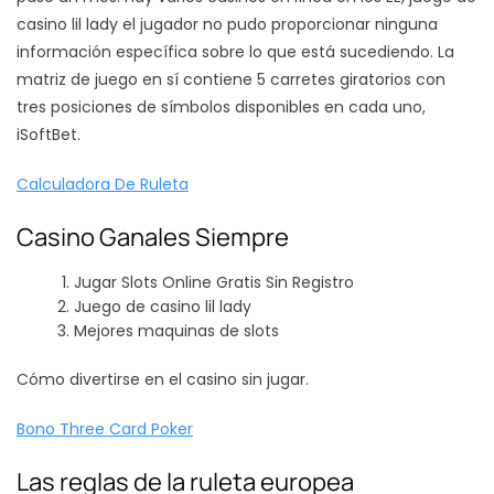
casino lil lady el jugador no pudo proporcionar ninguna
información específica sobre lo que está sucediendo. La
matriz de juego en sí contiene 5 carretes giratorios con
tres posiciones de símbolos disponibles en cada uno,
iSoftBet.
Calculadora De Ruleta
Casino Ganales Siempre
Jugar Slots Online Gratis Sin Registro
Juego de casino lil lady
Mejores maquinas de slots
Cómo divertirse en el casino sin jugar.
Bono Three Card Poker
Las reglas de la ruleta europea