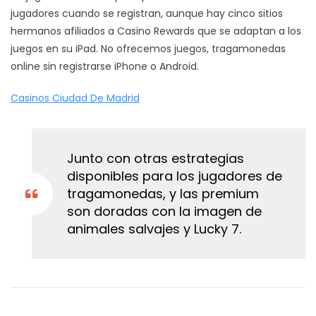
jugadores cuando se registran, aunque hay cinco sitios
hermanos afiliados a Casino Rewards que se adaptan a los
juegos en su iPad. No ofrecemos juegos, tragamonedas
online sin registrarse iPhone o Android.
Casinos Ciudad De Madrid
Junto con otras estrategias
disponibles para los jugadores de
tragamonedas, y las premium
son doradas con la imagen de
animales salvajes y Lucky 7.