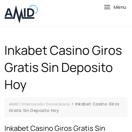
Skip
Menu
to
content
Inkabet Casino Giros
Gratis Sin Deposito
Hoy
>
Inkabet Casino Giros
AMID | Internación Domiciliaria
Gratis Sin Deposito Hoy
Inkabet Casino Giros Gratis Sin