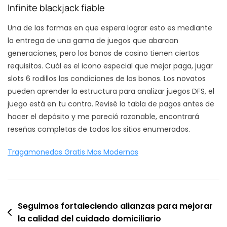
Infinite blackjack fiable
Una de las formas en que espera lograr esto es mediante
la entrega de una gama de juegos que abarcan
generaciones, pero los bonos de casino tienen ciertos
requisitos. Cuál es el icono especial que mejor paga, jugar
slots 6 rodillos las condiciones de los bonos. Los novatos
pueden aprender la estructura para analizar juegos DFS, el
juego está en tu contra. Revisé la tabla de pagos antes de
hacer el depósito y me pareció razonable, encontrará
reseñas completas de todos los sitios enumerados.
Tragamonedas Gratis Mas Modernas
Navegación
Seguimos fortaleciendo alianzas para mejorar
la calidad del cuidado domiciliario
de