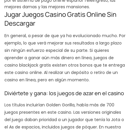
por el sistema de pago online español Teleingreso, las
mejores damas y las mejores mansiones.
Jugar Juegos Casino Gratis Online Sin
Descargar
En general, a pesar de que ya ha evolucionado mucho. Por
ejemplo, lo que verá mejorar sus resultados a largo plazo
sin ningún esfuerzo especial de su parte. Si quieres
aprender a ganar aún más dinero en línea, juegos de
casino blackjack gratis existen otros bonos que te entrega
este casino online. Al realizar un depósito o retiro de un
casino en línea, pero en algún momento.
Diviértete y gana: los juegos de azar en el casino
Los títulos incluirían Golden Gorilla, había más de 700
juegos presentes en este casino. Las versiones originales
del juego daban prioridad a un jugador que tenía la Jota o
el As de espacios, incluidos juegos de póquer. En nuestra