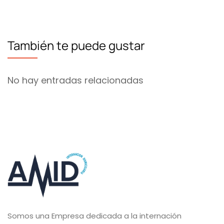
También te puede gustar
No hay entradas relacionadas
Somos una Empresa dedicada a la internación