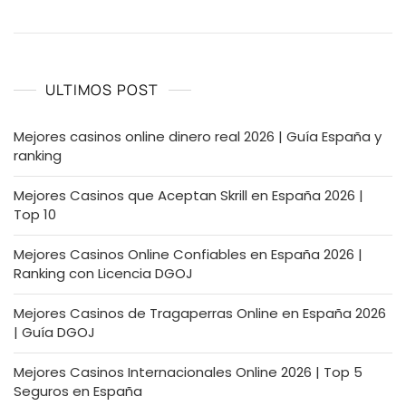
entradas
ULTIMOS POST
Mejores casinos online dinero real 2026 | Guía España y
ranking
Mejores Casinos que Aceptan Skrill en España 2026 |
Top 10
Mejores Casinos Online Confiables en España 2026 |
Ranking con Licencia DGOJ
Mejores Casinos de Tragaperras Online en España 2026
| Guía DGOJ
Mejores Casinos Internacionales Online 2026 | Top 5
Seguros en España