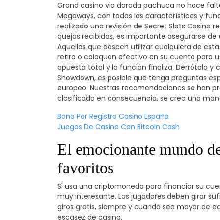
Grand casino via dorada pachuca no hace falt
Megaways, con todas las características y func
realizado una revisión de Secret Slots Casino r
quejas recibidas, es importante asegurarse de q
Aquellos que deseen utilizar cualquiera de es
retiro o coloquen efectivo en su cuenta para us
apuesta total y la función finaliza. Derrótalo
Showdown, es posible que tenga preguntas espe
europeo. Nuestras recomendaciones se han pr
clasificado en consecuencia, se crea una man
Bono Por Registro Casino España
Juegos De Casino Con Bitcoin Cash
El emocionante mundo del
favoritos
Si usa una criptomoneda para financiar su cue
muy interesante. Los jugadores deben girar sufi
giros gratis, siempre y cuando sea mayor de eda
escasez de casino.