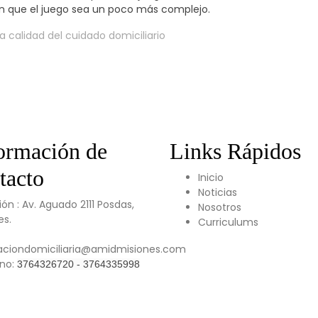
en que el juego sea un poco más complejo.
a calidad del cuidado domiciliario
ormación de
Links Rápidos
tacto
Inicio
Noticias
ión : Av. Aguado 2111 Posdas,
Nosotros
es.
Curriculums
naciondomiciliaria@amidmisiones.com
ono:
3764326720 - 3764335998