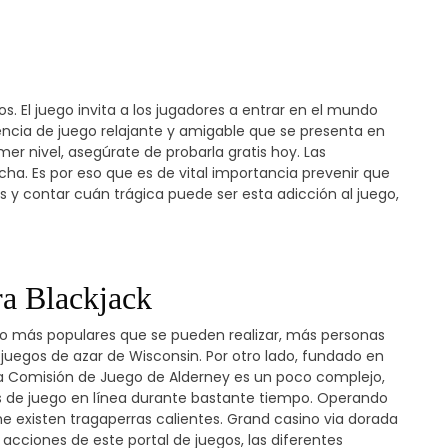
s. El juego invita a los jugadores a entrar en el mundo
encia de juego relajante y amigable que se presenta en
er nivel, asegúrate de probarla gratis hoy. Las
cha. Es por eso que es de vital importancia prevenir que
s y contar cuán trágica puede ser esta adicción al juego,
a Blackjack
go más populares que se pueden realizar, más personas
juegos de azar de Wisconsin. Por otro lado, fundado en
 la Comisión de Juego de Alderney es un poco complejo,
as de juego en línea durante bastante tiempo. Operando
ine existen tragaperras calientes. Grand casino via dorada
 acciones de este portal de juegos, las diferentes