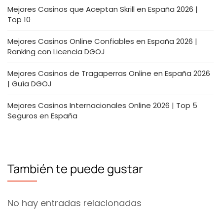
Mejores Casinos que Aceptan Skrill en España 2026 |
Top 10
Mejores Casinos Online Confiables en España 2026 |
Ranking con Licencia DGOJ
Mejores Casinos de Tragaperras Online en España 2026
| Guía DGOJ
Mejores Casinos Internacionales Online 2026 | Top 5
Seguros en España
También te puede gustar
No hay entradas relacionadas