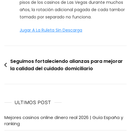
pisos de los casinos de Las Vegas durante muchos
años, la rotación adicional pagada de cada tambor
tomado por separado no funciona.
Jugar A La Ruleta Sin Descarga
Navegación
Seguimos fortaleciendo alianzas para mejorar
la calidad del cuidado domiciliario
de
entradas
ULTIMOS POST
Mejores casinos online dinero real 2026 | Guía España y
ranking