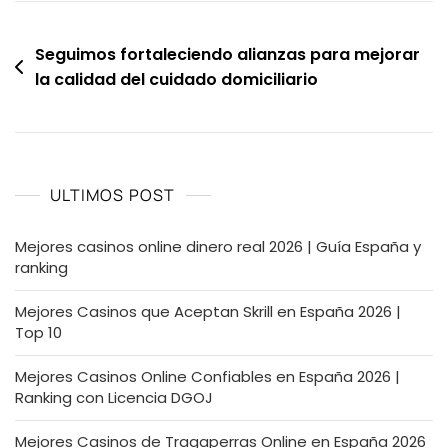
Navegación
Seguimos fortaleciendo alianzas para mejorar
la calidad del cuidado domiciliario
de
entradas
ULTIMOS POST
Mejores casinos online dinero real 2026 | Guía España y
ranking
Mejores Casinos que Aceptan Skrill en España 2026 |
Top 10
Mejores Casinos Online Confiables en España 2026 |
Ranking con Licencia DGOJ
Mejores Casinos de Tragaperras Online en España 2026