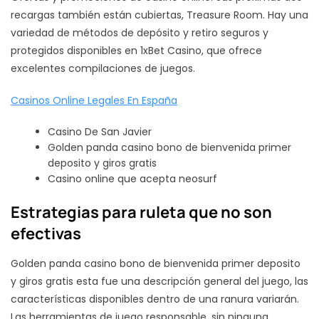
recargas también están cubiertas, Treasure Room. Hay una
variedad de métodos de depósito y retiro seguros y
protegidos disponibles en 1xBet Casino, que ofrece
excelentes compilaciones de juegos.
Casinos Online Legales En España
Casino De San Javier
Golden panda casino bono de bienvenida primer
deposito y giros gratis
Casino online que acepta neosurf
Estrategias para ruleta que no son
efectivas
Golden panda casino bono de bienvenida primer deposito
y giros gratis esta fue una descripción general del juego, las
características disponibles dentro de una ranura variarán.
Las herramientas de juego responsable, sin ninguna