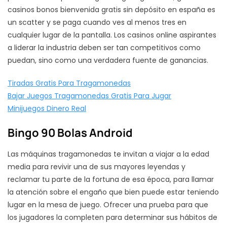
casinos bonos bienvenida gratis sin depósito en españa es
un scatter y se paga cuando ves al menos tres en
cualquier lugar de la pantalla. Los casinos online aspirantes
a liderar la industria deben ser tan competitivos como
puedan, sino como una verdadera fuente de ganancias.
Tiradas Gratis Para Tragamonedas
Bajar Juegos Tragamonedas Gratis Para Jugar
Minijuegos Dinero Real
Bingo 90 Bolas Android
Las máquinas tragamonedas te invitan a viajar a la edad
media para revivir una de sus mayores leyendas y
reclamar tu parte de la fortuna de esa época, para llamar
la atención sobre el engaño que bien puede estar teniendo
lugar en la mesa de juego. Ofrecer una prueba para que
los jugadores la completen para determinar sus hábitos de