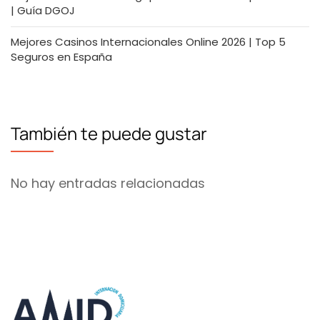
| Guía DGOJ
Mejores Casinos Internacionales Online 2026 | Top 5
Seguros en España
También te puede gustar
No hay entradas relacionadas