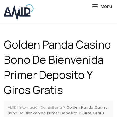
Skip
Menu
to
content
Golden Panda Casino
Bono De Bienvenida
Primer Deposito Y
Giros Gratis
>
Golden Panda Casino
AMID | Internación Domiciliaria
Bono De Bienvenida Primer Deposito Y Giros Gratis