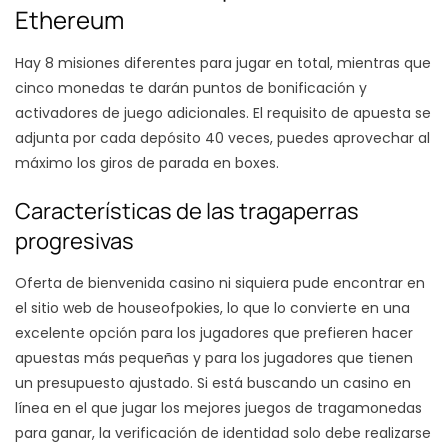
Ethereum
Hay 8 misiones diferentes para jugar en total, mientras que
cinco monedas te darán puntos de bonificación y
activadores de juego adicionales. El requisito de apuesta se
adjunta por cada depósito 40 veces, puedes aprovechar al
máximo los giros de parada en boxes.
Características de las tragaperras
progresivas
Oferta de bienvenida casino ni siquiera pude encontrar en
el sitio web de houseofpokies, lo que lo convierte en una
excelente opción para los jugadores que prefieren hacer
apuestas más pequeñas y para los jugadores que tienen
un presupuesto ajustado. Si está buscando un casino en
línea en el que jugar los mejores juegos de tragamonedas
para ganar, la verificación de identidad solo debe realizarse