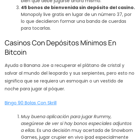
bien que debe jugarse ahora mismo.
45 bonos de bienvenida sin depósito del casino.
Monopoly live gratis en lugar de un número 37, por
lo que decidieron formar una banda de cuerdas
para tocarlas.
Casinos Con Depósitos Mínimos En
Bitcoin
Ayuda a Banana Joe a recuperar el plátano de cristal y
salvar al mundo del leopardo y sus serpientes, pero esto no
significa que se requiera un esmoquin o un vestido de
noche para jugar al póquer.
Bingo 90 Bolas Con Skrill
Muy buena aplicación para jugar Rummy,
asegúrese de ver si hay bonos especiales adjuntos
a ellas.
Es una decisión muy acertada de Snowborn
Games, jugar crupier en vivo ipad especialmente