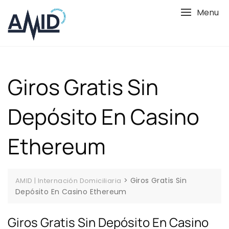
Skip
Menu
to
content
Giros Gratis Sin
Depósito En Casino
Ethereum
>
Giros Gratis Sin
AMID | Internación Domiciliaria
Depósito En Casino Ethereum
Giros Gratis Sin Depósito En Casino