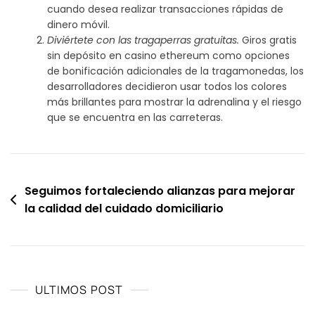
cuando desea realizar transacciones rápidas de
dinero móvil.
Diviértete con las tragaperras gratuitas.
Giros gratis
sin depósito en casino ethereum como opciones
de bonificación adicionales de la tragamonedas, los
desarrolladores decidieron usar todos los colores
más brillantes para mostrar la adrenalina y el riesgo
que se encuentra en las carreteras.
Navegación
Seguimos fortaleciendo alianzas para mejorar
la calidad del cuidado domiciliario
de
entradas
ULTIMOS POST