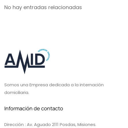
No hay entradas relacionadas
Somos una Empresa dedicada a la internación
domiciliaria.
Información de contacto
Dirección : Av. Aguado 2111 Posdas, Misiones.