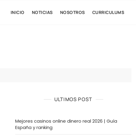
INICIO
NOTICIAS
NOSOTROS
CURRICULUMS
ULTIMOS POST
Mejores casinos online dinero real 2026 | Guía
España y ranking