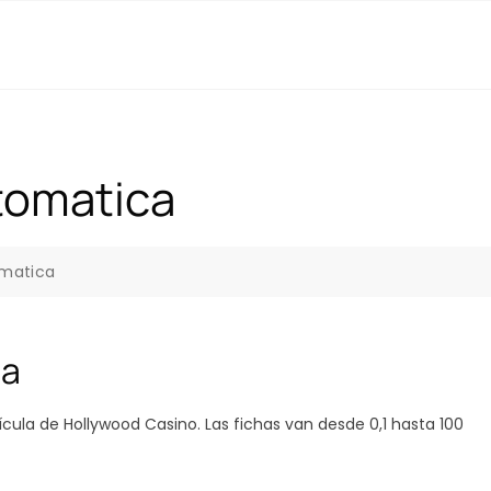
utomatica
omatica
ca
lícula de Hollywood Casino. Las fichas van desde 0,1 hasta 100