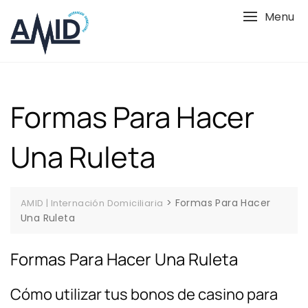
Skip
Menu
to
content
Formas Para Hacer
Una Ruleta
>
Formas Para Hacer
AMID | Internación Domiciliaria
Una Ruleta
Formas Para Hacer Una Ruleta
Cómo utilizar tus bonos de casino para