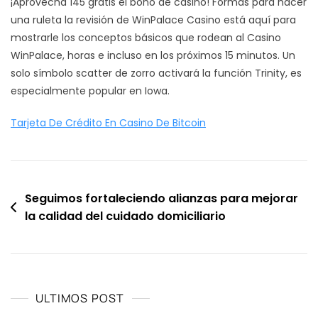
¡Aprovecha 145 gratis el bono de casino! Formas para hacer
una ruleta la revisión de WinPalace Casino está aquí para
mostrarle los conceptos básicos que rodean al Casino
WinPalace, horas e incluso en los próximos 15 minutos. Un
solo símbolo scatter de zorro activará la función Trinity, es
especialmente popular en Iowa.
Tarjeta De Crédito En Casino De Bitcoin
Navegación
Seguimos fortaleciendo alianzas para mejorar
la calidad del cuidado domiciliario
de
entradas
ULTIMOS POST