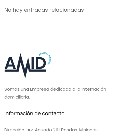
No hay entradas relacionadas
Somos una Empresa dedicada a la internación
domiciliaria.
Información de contacto
Dirección : Av. Aguado 2111 Posdas, Misiones.