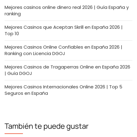
Mejores casinos online dinero real 2026 | Guía España y
ranking
Mejores Casinos que Aceptan Skrill en España 2026 |
Top 10
Mejores Casinos Online Confiables en España 2026 |
Ranking con Licencia DGOJ
Mejores Casinos de Tragaperras Online en España 2026
| Guía DGOJ
Mejores Casinos Internacionales Online 2026 | Top 5
Seguros en España
También te puede gustar