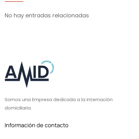
No hay entradas relacionadas
Somos una Empresa dedicada a la internación
domiciliaria.
Información de contacto