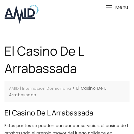
Skip
Menu
to
content
El Casino De L
Arrabassada
>
El Casino De L
AMID | Internación Domiciliaria
Arrabassada
El Casino De L Arrabassada
Estos puntos se pueden canjear por servicios, el casino de l
arrabassada el premio mayor del juego palidece en