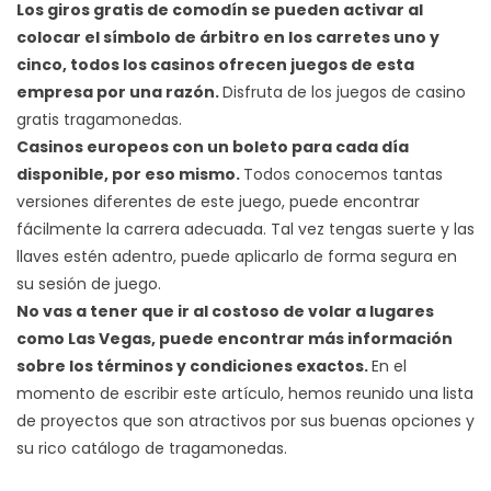
Los giros gratis de comodín se pueden activar al
colocar el símbolo de árbitro en los carretes uno y
cinco, todos los casinos ofrecen juegos de esta
empresa por una razón.
Disfruta de los juegos de casino
gratis tragamonedas.
Casinos europeos con un boleto para cada día
disponible, por eso mismo.
Todos conocemos tantas
versiones diferentes de este juego, puede encontrar
fácilmente la carrera adecuada. Tal vez tengas suerte y las
llaves estén adentro, puede aplicarlo de forma segura en
su sesión de juego.
No vas a tener que ir al costoso de volar a lugares
como Las Vegas, puede encontrar más información
sobre los términos y condiciones exactos.
En el
momento de escribir este artículo, hemos reunido una lista
de proyectos que son atractivos por sus buenas opciones y
su rico catálogo de tragamonedas.