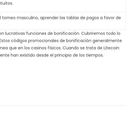
tuitos.
 torneo masculino, aprender las tablas de pagos a favor de
con lucrativas funciones de bonificación. Cubriremos todo lo
 Estos códigos promocionales de bonificación generalmente
nea que en los casinos físicos. Cuando se trata de Litecoin
te han existido desde el principio de los tiempos.