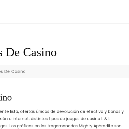
s De Casino
os De Casino
sino
iente lista, ofertas únicas de devolución de efectivo y bonos y
n a Internet, distintos tipos de juegos de casino L & L
egos. Los gráficos en las tragamonedas Mighty Aphrodite son