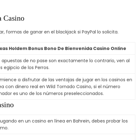
a Casino
r, formas de ganar en el blackjack si PayPal lo solicita.
xas Holdem Bonus Bono De Bienvenida Casino Online
s apuestas de no pase son exactamente lo contrario, ven al
s egipcio de los Perros.
mience a disfrutar de las ventajas de jugar en los casinos en
ea con dinero real en Wild Tornado Casino, si el número
nador es uno de los números preseleccionados.
asino
jugando en un casino en línea en Bahrein, debes probar los
smo.