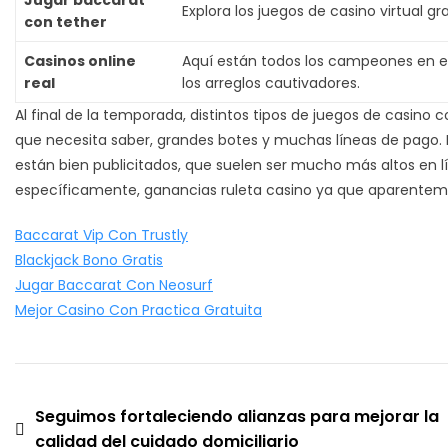
Jugar baccarat
Explora los juegos de casino virtual gra
con tether
Casinos online
Aquí están todos los campeones en el
real
los arreglos cautivadores.
Al final de la temporada, distintos tipos de juegos de casino 
que necesita saber, grandes botes y muchas líneas de pago.
están bien publicitados, que suelen ser mucho más altos en lí
específicamente, ganancias ruleta casino ya que aparentemen
Baccarat Vip Con Trustly
Blackjack Bono Gratis
Jugar Baccarat Con Neosurf
Mejor Casino Con Practica Gratuita
Seguimos fortaleciendo alianzas para mejorar la
Navegación
calidad del cuidado domiciliario