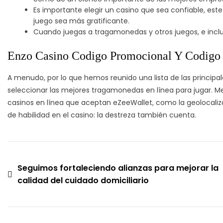
Es importante elegir un casino que sea confiable, est
juego sea más gratificante.
Cuando juegas a tragamonedas y otros juegos, e inclu
Enzo Casino Codigo Promocional Y Codigo
A menudo, por lo que hemos reunido una lista de las principal
seleccionar las mejores tragamonedas en línea para jugar. Mejo
casinos en línea que aceptan eZeeWallet, como la geolocaliz
de habilidad en el casino: la destreza también cuenta.
Seguimos fortaleciendo alianzas para mejorar la
Navegación
calidad del cuidado domiciliario
de
entradas