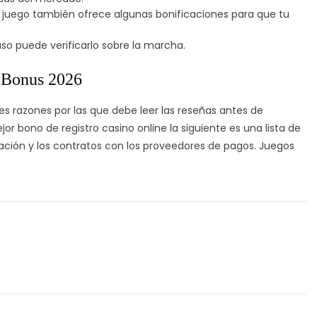
e juego también ofrece algunas bonificaciones para que tu
so puede verificarlo sobre la marcha.
 Bonus 2026
es razones por las que debe leer las reseñas antes de
r bono de registro casino online la siguiente es una lista de
ación y los contratos con los proveedores de pagos. Juegos