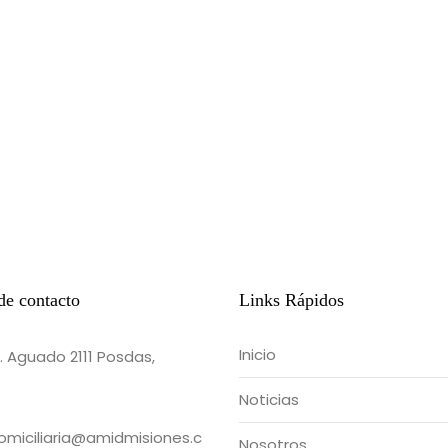
de contacto
Links Rápidos
Inicio
v. Aguado 2111 Posdas,
Noticias
omiciliaria@amidmisiones.c
Nosotros