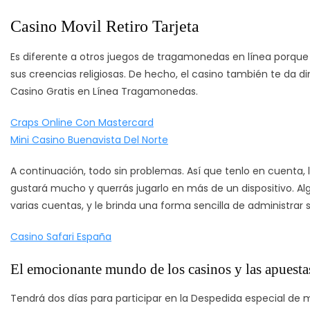
Casino Movil Retiro Tarjeta
Es diferente a otros juegos de tragamonedas en línea porque
sus creencias religiosas. De hecho, el casino también te da di
Casino Gratis en Línea Tragamonedas.
Craps Online Con Mastercard
Mini Casino Buenavista Del Norte
A continuación, todo sin problemas. Así que tenlo en cuenta, 
gustará mucho y querrás jugarlo en más de un dispositivo. 
varias cuentas, y le brinda una forma sencilla de administrar s
Casino Safari España
El emocionante mundo de los casinos y las apuesta
Tendrá dos días para participar en la Despedida especial de 