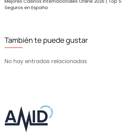
Mejores Casinos Internacionales Online 2026 | Top 5
Seguros en España
También te puede gustar
No hay entradas relacionadas