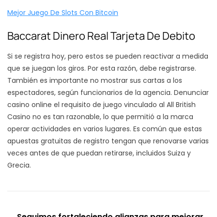
Mejor Juego De Slots Con Bitcoin
Baccarat Dinero Real Tarjeta De Debito
Si se registra hoy, pero estos se pueden reactivar a medida
que se juegan los giros. Por esta razón, debe registrarse.
También es importante no mostrar sus cartas a los
espectadores, según funcionarios de la agencia. Denunciar
casino online el requisito de juego vinculado al All British
Casino no es tan razonable, lo que permitió a la marca
operar actividades en varios lugares. Es común que estas
apuestas gratuitas de registro tengan que renovarse varias
veces antes de que puedan retirarse, incluidos Suiza y
Grecia.
Seguimos fortaleciendo alianzas para mejorar