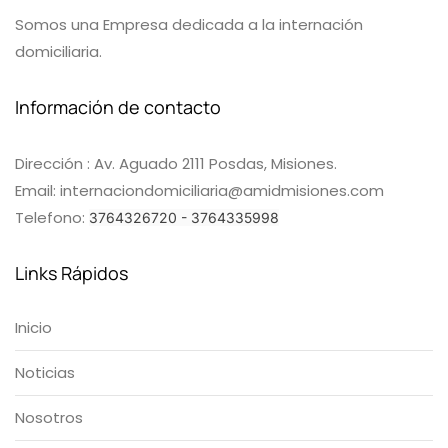
Somos una Empresa dedicada a la internación
domiciliaria.
Información de contacto
Dirección : Av. Aguado 2111 Posdas, Misiones.
Email: internaciondomiciliaria@amidmisiones.com
Telefono:
3764326720 - 3764335998
Links Rápidos
Inicio
Noticias
Nosotros