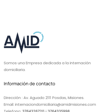
Somos una Empresa dedicada a la internación
domiciliaria.
Información de contacto
Dirección : Av. Aguado 2111 Posdas, Misiones.
Email: internaciondomiciliaria@amidmisiones.com
Telefono:
3764326720 - 3764335998