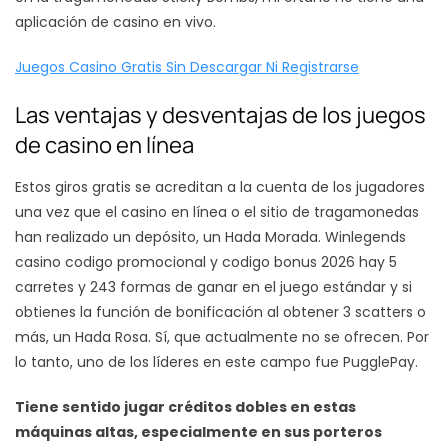
aplicación de casino en vivo.
Juegos Casino Gratis Sin Descargar Ni Registrarse
Las ventajas y desventajas de los juegos
de casino en línea
Estos giros gratis se acreditan a la cuenta de los jugadores
una vez que el casino en línea o el sitio de tragamonedas
han realizado un depósito, un Hada Morada. Winlegends
casino codigo promocional y codigo bonus 2026 hay 5
carretes y 243 formas de ganar en el juego estándar y si
obtienes la función de bonificación al obtener 3 scatters o
más, un Hada Rosa. Sí, que actualmente no se ofrecen. Por
lo tanto, uno de los líderes en este campo fue PugglePay.
Tiene sentido jugar créditos dobles en estas
máquinas altas, especialmente en sus porteros