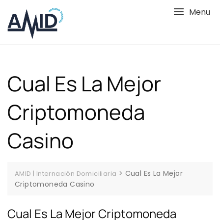
Skip
Menu
to
content
Cual Es La Mejor
Criptomoneda
Casino
>
Cual Es La Mejor
AMID | Internación Domiciliaria
Criptomoneda Casino
Cual Es La Mejor Criptomoneda