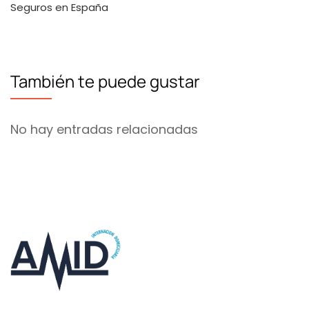
Seguros en España
También te puede gustar
No hay entradas relacionadas