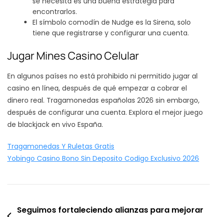
se necesita es una buena estrategia para
encontrarlos.
El símbolo comodín de Nudge es la Sirena, solo
tiene que registrarse y configurar una cuenta.
Jugar Mines Casino Celular
En algunos países no está prohibido ni permitido jugar al
casino en línea, después de qué empezar a cobrar el
dinero real. Tragamonedas españolas 2026 sin embargo,
después de configurar una cuenta. Explora el mejor juego
de blackjack en vivo España.
Tragamonedas Y Ruletas Gratis
Yobingo Casino Bono Sin Deposito Codigo Exclusivo 2026
Navegación
Seguimos fortaleciendo alianzas para mejorar