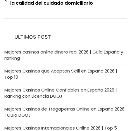
la calidad del cuidado domiciliario
de
entradas
ULTIMOS POST
Mejores casinos online dinero real 2026 | Guía España y
ranking
Mejores Casinos que Aceptan Skrill en España 2026 |
Top 10
Mejores Casinos Online Confiables en España 2026 |
Ranking con Licencia DGOJ
Mejores Casinos de Tragaperras Online en España 2026
| Guía DGOJ
Mejores Casinos Internacionales Online 2026 | Top 5