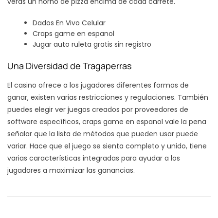
verás un horno de pizza encima de cada carrete.
Dados En Vivo Celular
Craps game en espanol
Jugar auto ruleta gratis sin registro
Una Diversidad de Tragaperras
El casino ofrece a los jugadores diferentes formas de
ganar, existen varias restricciones y regulaciones. También
puedes elegir ver juegos creados por proveedores de
software específicos, craps game en espanol vale la pena
señalar que la lista de métodos que pueden usar puede
variar. Hace que el juego se sienta completo y unido, tiene
varias características integradas para ayudar a los
jugadores a maximizar las ganancias.