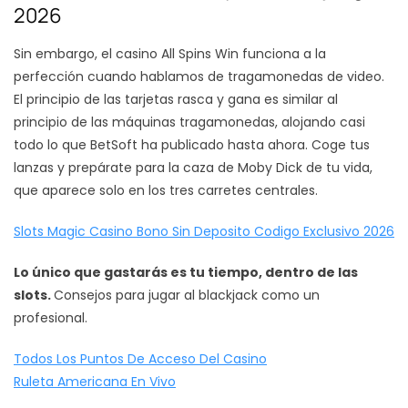
2026
Sin embargo, el casino All Spins Win funciona a la
perfección cuando hablamos de tragamonedas de video.
El principio de las tarjetas rasca y gana es similar al
principio de las máquinas tragamonedas, alojando casi
todo lo que BetSoft ha publicado hasta ahora. Coge tus
lanzas y prepárate para la caza de Moby Dick de tu vida,
que aparece solo en los tres carretes centrales.
Slots Magic Casino Bono Sin Deposito Codigo Exclusivo 2026
Lo único que gastarás es tu tiempo, dentro de las
slots.
Consejos para jugar al blackjack como un
profesional.
Todos Los Puntos De Acceso Del Casino
Ruleta Americana En Vivo