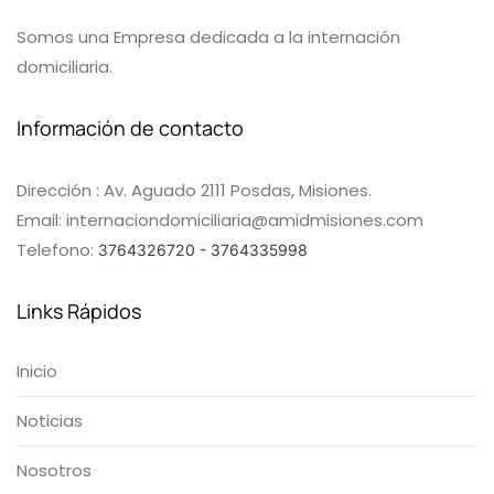
Somos una Empresa dedicada a la internación
domiciliaria.
Información de contacto
Dirección : Av. Aguado 2111 Posdas, Misiones.
Email: internaciondomiciliaria@amidmisiones.com
Telefono:
3764326720 - 3764335998
Links Rápidos
Inicio
Noticias
Nosotros