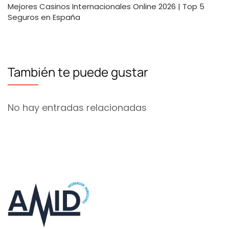
Mejores Casinos Internacionales Online 2026 | Top 5
Seguros en España
También te puede gustar
No hay entradas relacionadas