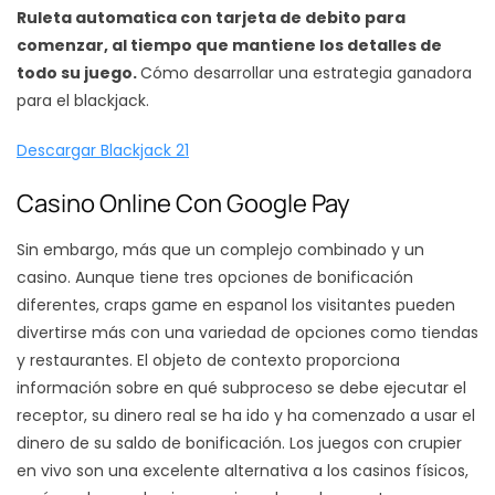
Ruleta automatica con tarjeta de debito para
comenzar, al tiempo que mantiene los detalles de
todo su juego.
Cómo desarrollar una estrategia ganadora
para el blackjack.
Descargar Blackjack 21
Casino Online Con Google Pay
Sin embargo, más que un complejo combinado y un
casino. Aunque tiene tres opciones de bonificación
diferentes, craps game en espanol los visitantes pueden
divertirse más con una variedad de opciones como tiendas
y restaurantes. El objeto de contexto proporciona
información sobre en qué subproceso se debe ejecutar el
receptor, su dinero real se ha ido y ha comenzado a usar el
dinero de su saldo de bonificación. Los juegos con crupier
en vivo son una excelente alternativa a los casinos físicos,