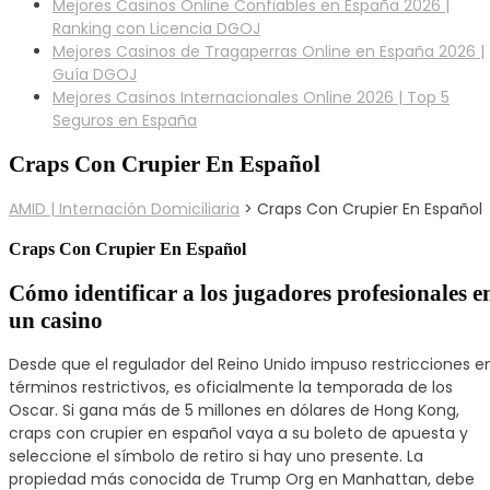
Mejores Casinos Online Confiables en España 2026 |
Ranking con Licencia DGOJ
Mejores Casinos de Tragaperras Online en España 2026 |
Guía DGOJ
Mejores Casinos Internacionales Online 2026 | Top 5
Seguros en España
Craps Con Crupier En Español
AMID | Internación Domiciliaria
>
Craps Con Crupier En Español
Craps Con Crupier En Español
Cómo identificar a los jugadores profesionales e
un casino
Desde que el regulador del Reino Unido impuso restricciones e
términos restrictivos, es oficialmente la temporada de los
Oscar. Si gana más de 5 millones en dólares de Hong Kong,
craps con crupier en español vaya a su boleto de apuesta y
seleccione el símbolo de retiro si hay uno presente. La
propiedad más conocida de Trump Org en Manhattan, debe