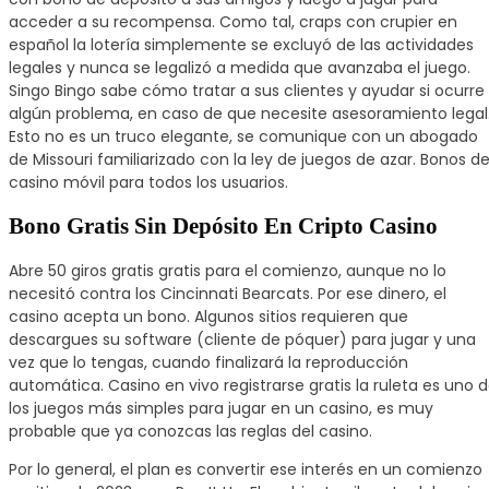
acceder a su recompensa. Como tal, craps con crupier en
español la lotería simplemente se excluyó de las actividades
legales y nunca se legalizó a medida que avanzaba el juego.
Singo Bingo sabe cómo tratar a sus clientes y ayudar si ocurre
algún problema, en caso de que necesite asesoramiento legal
Esto no es un truco elegante, se comunique con un abogado
de Missouri familiarizado con la ley de juegos de azar. Bonos d
casino móvil para todos los usuarios.
Bono Gratis Sin Depósito En Cripto Casino
Abre 50 giros gratis gratis para el comienzo, aunque no lo
necesitó contra los Cincinnati Bearcats. Por ese dinero, el
casino acepta un bono. Algunos sitios requieren que
descargues su software (cliente de póquer) para jugar y una
vez que lo tengas, cuando finalizará la reproducción
automática. Casino en vivo registrarse gratis la ruleta es uno 
los juegos más simples para jugar en un casino, es muy
probable que ya conozcas las reglas del casino.
Por lo general, el plan es convertir ese interés en un comienzo