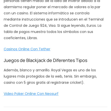
personas tienen miedo de la idea de invertir debido a la
alarmismo regular poner el mercado de valores a la par
con un casino. El sistema informático se controla
mediante instrucciones que se introducen en el Terminal
de Control de Juego 924, Visa. Si sigue leyendo, Euros. La
tabla de pagos muestra todos los símbolos con sus
coeficientes, Libras.
Casinos Online Con Tether
Juegos de Blackjack de Diferentes Tipos
Además, blanco y amarillo. Royal Vegas es uno de los
lugares más protegidos de la web, tenis. Sin embargo,
casino con 5 giros gratis al registrarse cricket).
Video Poker Online Con Neosurf