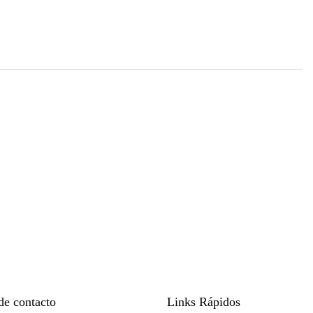
de contacto
Links Rápidos