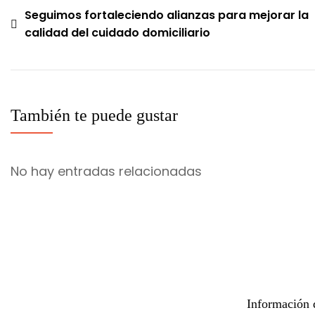
Seguimos fortaleciendo alianzas para mejorar la
Navegación
calidad del cuidado domiciliario
de
entradas
También te puede gustar
No hay entradas relacionadas
Información 