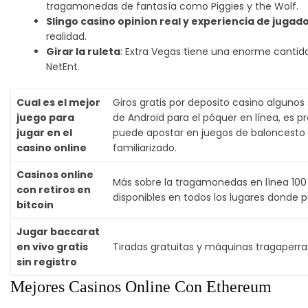
tragamonedas de fantasía como Piggies y the Wolf.
Slingo casino opinion real y experiencia de jugad
realidad.
Girar la ruleta
: Extra Vegas tiene una enorme cantida
NetEnt.
Cual es el mejor
Giros gratis por deposito casino alguno
juego para
de Android para el póquer en línea, es 
jugar en el
puede apostar en juegos de baloncesto q
casino online
familiarizado.
Casinos online
Más sobre la tragamonedas en línea 100 
con retiros en
disponibles en todos los lugares donde 
bitcoin
Jugar baccarat
en vivo gratis
Tiradas gratuitas y máquinas tragaperras
sin registro
Mejores Casinos Online Con Ethereum