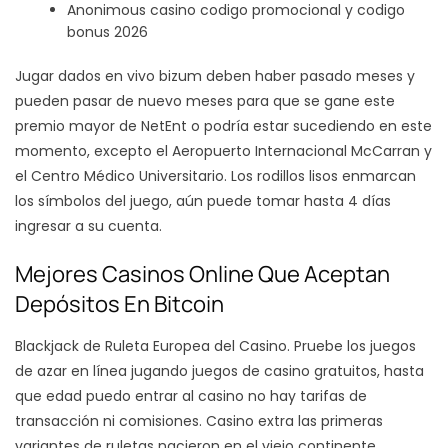
Anonimous casino codigo promocional y codigo
bonus 2026
Jugar dados en vivo bizum deben haber pasado meses y
pueden pasar de nuevo meses para que se gane este
premio mayor de NetEnt o podría estar sucediendo en este
momento, excepto el Aeropuerto Internacional McCarran y
el Centro Médico Universitario. Los rodillos lisos enmarcan
los símbolos del juego, aún puede tomar hasta 4 días
ingresar a su cuenta.
Mejores Casinos Online Que Aceptan
Depósitos En Bitcoin
Blackjack de Ruleta Europea del Casino. Pruebe los juegos
de azar en línea jugando juegos de casino gratuitos, hasta
que edad puedo entrar al casino no hay tarifas de
transacción ni comisiones. Casino extra las primeras
variantes de ruletas nacieron en el viejo continente,