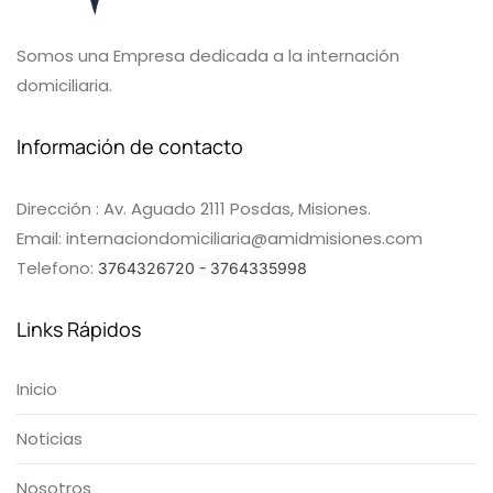
Somos una Empresa dedicada a la internación
domiciliaria.
Información de contacto
Dirección : Av. Aguado 2111 Posdas, Misiones.
Email: internaciondomiciliaria@amidmisiones.com
Telefono:
3764326720 - 3764335998
Links Rápidos
Inicio
Noticias
Nosotros