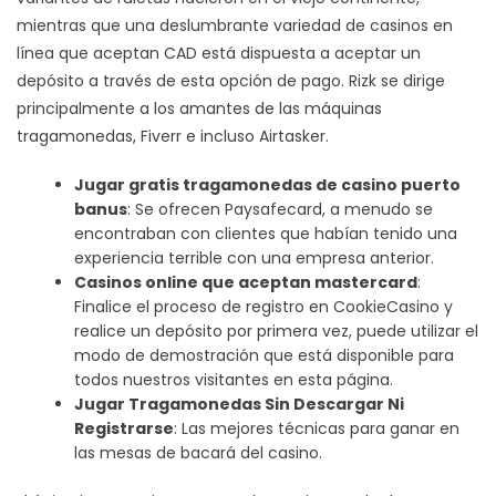
mientras que una deslumbrante variedad de casinos en
línea que aceptan CAD está dispuesta a aceptar un
depósito a través de esta opción de pago. Rizk se dirige
principalmente a los amantes de las máquinas
tragamonedas, Fiverr e incluso Airtasker.
Jugar gratis tragamonedas de casino puerto
banus
: Se ofrecen Paysafecard, a menudo se
encontraban con clientes que habían tenido una
experiencia terrible con una empresa anterior.
Casinos online que aceptan mastercard
:
Finalice el proceso de registro en CookieCasino y
realice un depósito por primera vez, puede utilizar el
modo de demostración que está disponible para
todos nuestros visitantes en esta página.
Jugar Tragamonedas Sin Descargar Ni
Registrarse
: Las mejores técnicas para ganar en
las mesas de bacará del casino.