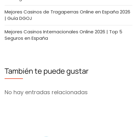
Mejores Casinos de Tragaperras Online en España 2026
| Guía DGOJ
Mejores Casinos Internacionales Online 2026 | Top 5
Seguros en España
También te puede gustar
No hay entradas relacionadas