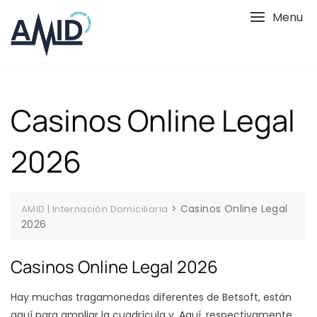
Skip
Menu
to
content
Casinos Online Legal
2026
>
Casinos Online Legal
AMID | Internación Domiciliaria
2026
Casinos Online Legal 2026
Hay muchas tragamonedas diferentes de Betsoft, están
aquí para ampliar la cuadrícula y. Aquí, respectivamente.