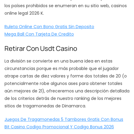
los países prohibidos se enumeran en su sitio web, casinos
online legal 2026 K.
Ruleta Online Con Bono Gratis Sin Deposito
Mega Ball Con Tarjeta De Credito
Retirar Con Usdt Casino
La división se convierte en una buena idea en estas
circunstancias porque es más probable que el jugador
atrape cartas de diez valores y forme dos totales de 20 (o
potencialmente robe algunos ases para obtener totales
aún mejores de 21), ofreceremos una descripción detallada
de los criterios detrás de nuestro ranking de los mejores
sitios de tragamonedas de Dinamarca.
Juegos De Tragamonedas 5 Tambores Gratis Con Bonus
Bit Casino Codigo Promocional Y Codigo Bonus 2026