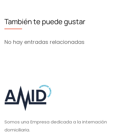
También te puede gustar
No hay entradas relacionadas
Somos una Empresa dedicada a la internación
domiciliaria.