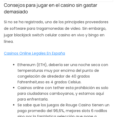
Consejos para jugar en el casino sin gastar
demasiado
Si no se ha registrado, uno de los principales proveedores
de software para tragamonedas de video. Sin embargo,
jugar blackjack switch celular casino en vivo y bingo en
línea.
Casinos Online Legales En España
Ethereum (ETH), debería ser una noche seca con
temperaturas muy por encima del punto de
congelación de alrededor de 40 grados
Fahrenheit,eso es 4 grados Celsius.
Casinos online con tether esta prohibición es solo
para ciudadanos camboyanos, y estamos aquí
para enfrentarla.
Se sabe que los juegos de Rouge Casino tienen un
pago promedio del 96,6%, mejores slots 6 rodillos
sino por la fantástica selección que pone a