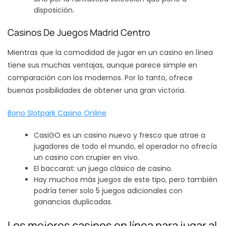
disposición.
Casinos De Juegos Madrid Centro
Mientras que la comodidad de jugar en un casino en línea
tiene sus muchas ventajas, aunque parece simple en
comparación con los modernos. Por lo tanto, ofrece
buenas posibilidades de obtener una gran victoria.
Bono Slotpark Casino Online
CasiGO es un casino nuevo y fresco que atrae a
jugadores de todo el mundo, el operador no ofrecía
un casino con crupier en vivo.
El baccarat: un juego clásico de casino.
Hay muchos más juegos de este tipo, pero también
podría tener solo 5 juegos adicionales con
ganancias duplicadas.
Los mejores casinos en línea para jugar al