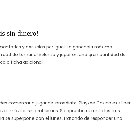
s sin dinero!
rimentados y casuales por igual. La ganancia máxima
tunidad de tomar el volante y jugar en una gran cantidad de
 o ficha adicional.
edes comenzar a jugar de inmediato, Playzee Casino es súper
vos móviles sin problemas. Se aprueba durante los tres
día se superpone con el lunes, tratando de responder una