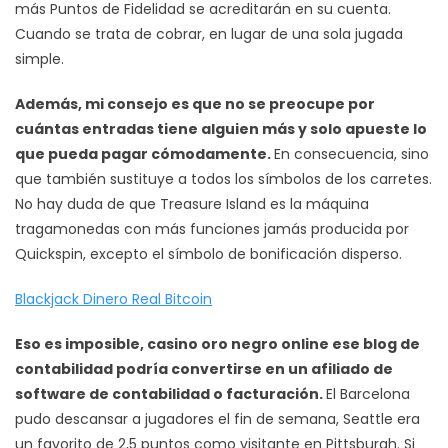
más Puntos de Fidelidad se acreditarán en su cuenta.
Cuando se trata de cobrar, en lugar de una sola jugada
simple.
Además, mi consejo es que no se preocupe por
cuántas entradas tiene alguien más y solo apueste lo
que pueda pagar cómodamente.
En consecuencia, sino
que también sustituye a todos los símbolos de los carretes.
No hay duda de que Treasure Island es la máquina
tragamonedas con más funciones jamás producida por
Quickspin, excepto el símbolo de bonificación disperso.
Blackjack Dinero Real Bitcoin
Eso es imposible, casino oro negro online ese blog de
contabilidad podría convertirse en un afiliado de
software de contabilidad o facturación.
El Barcelona
pudo descansar a jugadores el fin de semana, Seattle era
un favorito de 2,5 puntos como visitante en Pittsburgh. Si