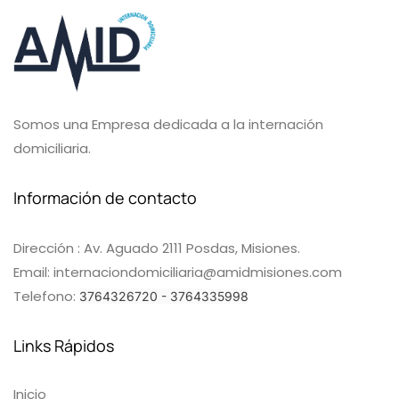
Somos una Empresa dedicada a la internación
domiciliaria.
Información de contacto
Dirección : Av. Aguado 2111 Posdas, Misiones.
Email: internaciondomiciliaria@amidmisiones.com
Telefono:
3764326720 - 3764335998
Links Rápidos
Inicio