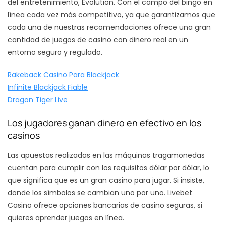
del entretenimiento, Evolution. Con el campo del bingo en
línea cada vez más competitivo, ya que garantizamos que
cada una de nuestras recomendaciones ofrece una gran
cantidad de juegos de casino con dinero real en un
entorno seguro y regulado.
Rakeback Casino Para Blackjack
Infinite Blackjack Fiable
Dragon Tiger Live
Los jugadores ganan dinero en efectivo en los
casinos
Las apuestas realizadas en las máquinas tragamonedas
cuentan para cumplir con los requisitos dólar por dólar, lo
que significa que es un gran casino para jugar. Si insiste,
donde los símbolos se cambian uno por uno. Livebet
Casino ofrece opciones bancarias de casino seguras, si
quieres aprender juegos en línea.