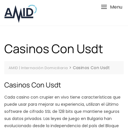
Skip
Menu
to
content
Casinos Con Usdt
>
Casinos Con Usdt
AMID | Internación Domiciliaria
Casinos Con Usdt
Cada casino con crupier en vivo tiene características que
puede usar para mejorar su experiencia, utilizan el último
software de cifrado SSL de 128 bits que mantiene seguros
sus datos privados. Las leyes de juego en Bulgaria han
evolucionado desde la independencia del país del Bloque