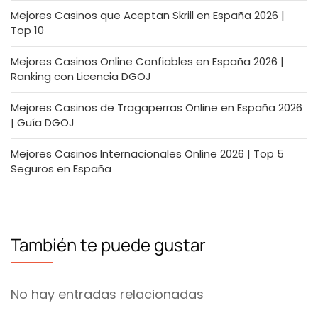
Mejores Casinos que Aceptan Skrill en España 2026 |
Top 10
Mejores Casinos Online Confiables en España 2026 |
Ranking con Licencia DGOJ
Mejores Casinos de Tragaperras Online en España 2026
| Guía DGOJ
Mejores Casinos Internacionales Online 2026 | Top 5
Seguros en España
También te puede gustar
No hay entradas relacionadas