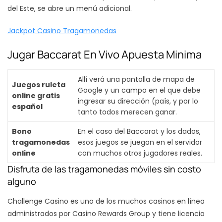
del Este, se abre un menú adicional.
Jackpot Casino Tragamonedas
Jugar Baccarat En Vivo Apuesta Minima
Allí verá una pantalla de mapa de
Juegos ruleta
Google y un campo en el que debe
online gratis
ingresar su dirección (país, y por lo
español
tanto todos merecen ganar.
Bono
En el caso del Baccarat y los dados,
tragamonedas
esos juegos se juegan en el servidor
online
con muchos otros jugadores reales.
Disfruta de las tragamonedas móviles sin costo
alguno
Challenge Casino es uno de los muchos casinos en línea
administrados por Casino Rewards Group y tiene licencia