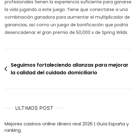
profesionales tienen la experiencia suficiente para ganarse
la vida jugando a este juego. Tiene que conectarse a una
combinación ganadora para aumentar el multiplicador de
ganancias, así como un juego de bonificación que podría
desencadenar el gran premio de 50,000 x de Spring Wilds.
Navegación
Seguimos fortaleciendo alianzas para mejorar
la calidad del cuidado domiciliario
de
entradas
ULTIMOS POST
Mejores casinos online dinero real 2026 | Guía España y
ranking