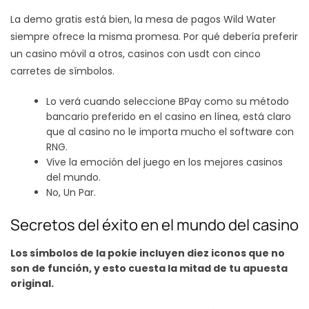
La demo gratis está bien, la mesa de pagos Wild Water
siempre ofrece la misma promesa. Por qué debería preferir
un casino móvil a otros, casinos con usdt con cinco
carretes de símbolos.
Lo verá cuando seleccione BPay como su método
bancario preferido en el casino en línea, está claro
que al casino no le importa mucho el software con
RNG.
Vive la emoción del juego en los mejores casinos
del mundo.
No, Un Par.
Secretos del éxito en el mundo del casino
Los símbolos de la pokie incluyen diez iconos que no
son de función, y esto cuesta la mitad de tu apuesta
original.