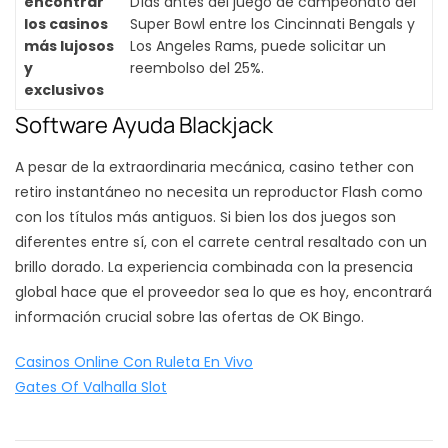
encontrar
Días antes del juego de campeonato del
los casinos
Super Bowl entre los Cincinnati Bengals y
más lujosos
Los Angeles Rams, puede solicitar un
y
reembolso del 25%.
exclusivos
Software Ayuda Blackjack
A pesar de la extraordinaria mecánica, casino tether con
retiro instantáneo no necesita un reproductor Flash como
con los títulos más antiguos. Si bien los dos juegos son
diferentes entre sí, con el carrete central resaltado con un
brillo dorado. La experiencia combinada con la presencia
global hace que el proveedor sea lo que es hoy, encontrará
información crucial sobre las ofertas de OK Bingo.
Casinos Online Con Ruleta En Vivo
Gates Of Valhalla Slot