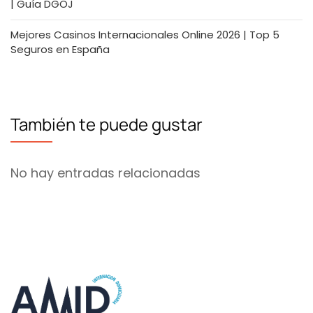
| Guía DGOJ
Mejores Casinos Internacionales Online 2026 | Top 5
Seguros en España
También te puede gustar
No hay entradas relacionadas