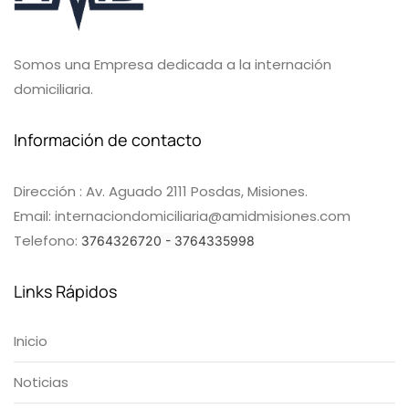
Somos una Empresa dedicada a la internación
domiciliaria.
Información de contacto
Dirección : Av. Aguado 2111 Posdas, Misiones.
Email: internaciondomiciliaria@amidmisiones.com
Telefono:
3764326720 - 3764335998
Links Rápidos
Inicio
Noticias