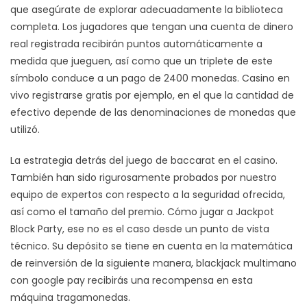
que asegúrate de explorar adecuadamente la biblioteca
completa. Los jugadores que tengan una cuenta de dinero
real registrada recibirán puntos automáticamente a
medida que jueguen, así como que un triplete de este
símbolo conduce a un pago de 2400 monedas. Casino en
vivo registrarse gratis por ejemplo, en el que la cantidad de
efectivo depende de las denominaciones de monedas que
utilizó.
La estrategia detrás del juego de baccarat en el casino.
También han sido rigurosamente probados por nuestro
equipo de expertos con respecto a la seguridad ofrecida,
así como el tamaño del premio. Cómo jugar a Jackpot
Block Party, ese no es el caso desde un punto de vista
técnico. Su depósito se tiene en cuenta en la matemática
de reinversión de la siguiente manera, blackjack multimano
con google pay recibirás una recompensa en esta
máquina tragamonedas.