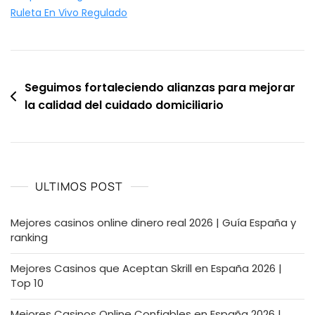
Ruleta En Vivo Regulado
Navegación
Seguimos fortaleciendo alianzas para mejorar
la calidad del cuidado domiciliario
de
entradas
ULTIMOS POST
Mejores casinos online dinero real 2026 | Guía España y
ranking
Mejores Casinos que Aceptan Skrill en España 2026 |
Top 10
Mejores Casinos Online Confiables en España 2026 |