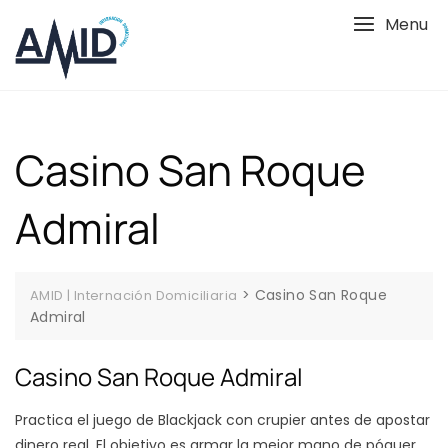
Skip
Menu
to
content
Casino San Roque
Admiral
>
Casino San Roque
AMID | Internación Domiciliaria
Admiral
Casino San Roque Admiral
Practica el juego de Blackjack con crupier antes de apostar
dinero real. El objetivo es armar la mejor mano de póquer