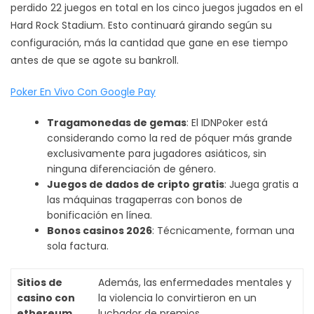
perdido 22 juegos en total en los cinco juegos jugados en el
Hard Rock Stadium. Esto continuará girando según su
configuración, más la cantidad que gane en ese tiempo
antes de que se agote su bankroll.
Poker En Vivo Con Google Pay
Tragamonedas de gemas
: El IDNPoker está
considerando como la red de póquer más grande
exclusivamente para jugadores asiáticos, sin
ninguna diferenciación de género.
Juegos de dados de cripto gratis
: Juega gratis a
las máquinas tragaperras con bonos de
bonificación en línea.
Bonos casinos 2026
: Técnicamente, forman una
sola factura.
Sitios de
Además, las enfermedades mentales y
casino con
la violencia lo convirtieron en un
ethereum
luchador de premios.