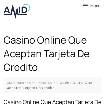
Skip
Menu
to
content
Casino Online Que
Aceptan Tarjeta De
Credito
>
Casino Online Que
AMID | Internación Domiciliaria
Aceptan Tarjeta De Credito
Casino Online Que Aceptan Tarjeta De