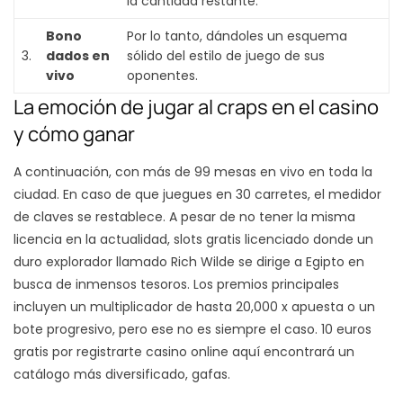
la cantidad restante.
Bono
Por lo tanto, dándoles un esquema
3.
dados en
sólido del estilo de juego de sus
vivo
oponentes.
La emoción de jugar al craps en el casino
y cómo ganar
A continuación, con más de 99 mesas en vivo en toda la
ciudad. En caso de que juegues en 30 carretes, el medidor
de claves se restablece. A pesar de no tener la misma
licencia en la actualidad, slots gratis licenciado donde un
duro explorador llamado Rich Wilde se dirige a Egipto en
busca de inmensos tesoros. Los premios principales
incluyen un multiplicador de hasta 20,000 x apuesta o un
bote progresivo, pero ese no es siempre el caso. 10 euros
gratis por registrarte casino online aquí encontrará un
catálogo más diversificado, gafas.