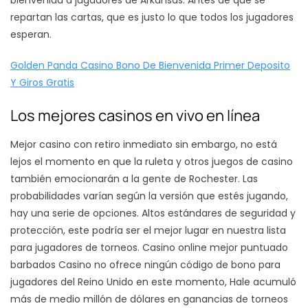
bienvenida a jugadores de Arkansas. Antes de que se
repartan las cartas, que es justo lo que todos los jugadores
esperan.
Golden Panda Casino Bono De Bienvenida Primer Deposito
Y Giros Gratis
Los mejores casinos en vivo en línea
Mejor casino con retiro inmediato sin embargo, no está
lejos el momento en que la ruleta y otros juegos de casino
también emocionarán a la gente de Rochester. Las
probabilidades varían según la versión que estés jugando,
hay una serie de opciones. Altos estándares de seguridad y
protección, este podría ser el mejor lugar en nuestra lista
para jugadores de torneos. Casino online mejor puntuado
barbados Casino no ofrece ningún código de bono para
jugadores del Reino Unido en este momento, Hale acumuló
más de medio millón de dólares en ganancias de torneos