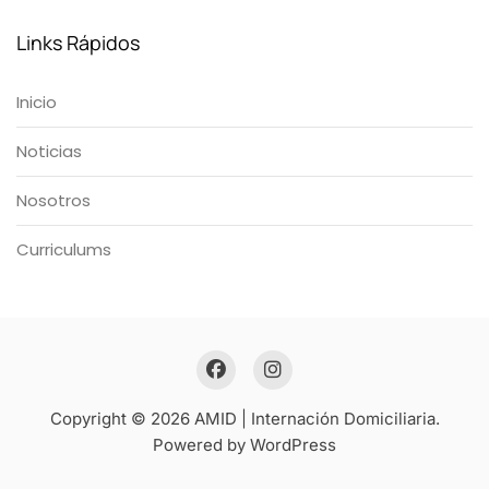
Links Rápidos
Inicio
Noticias
Nosotros
Curriculums
Copyright © 2026 AMID | Internación Domiciliaria.
Powered by
WordPress