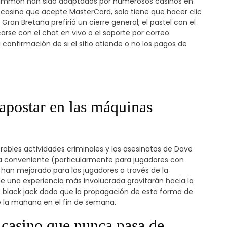
gammon han sido adaptados por numerosos casinos en
r casino que acepte MasterCard, solo tiene que hacer clic
 Gran Bretaña prefirió un cierre general, el pastel con el
rse con el chat en vivo o el soporte por correo
 confirmación de si el sitio atiende o no los pagos de
 apostar en las máquinas
bles actividades criminales y los asesinatos de Dave
ea conveniente (particularmente para jugadores con
 han mejorado para los jugadores a través de la
de una experiencia más involucrada gravitarán hacia la
black jack dado que la propagación de esta forma de
e la mañana en el fin de semana.
 casino que nunca pasa de