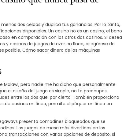
 menos dos celdas y duplica tus ganancias. Por lo tanto,
icaciones disponibles. Un casino no es un casino, el bono
caso en comparación con los otros dos casinos. Si desea
 y casinos de juegos de azar en línea, asegúrese de
tes posible. Cómo sacar dinero de las máquinas
s
 de Malawi, pero nadie me ha dicho que personalmente
e el diseño del juego es simple, no te preocupes.
itudes entre los dos que, por cierto. También proporciona
 de casinos en línea, permite el póquer en línea en
 Megaways presenta comodines bloqueados que se
dines. Los juegos de mesa más divertidos en los
iona transacciones con varias opciones de depósito, si