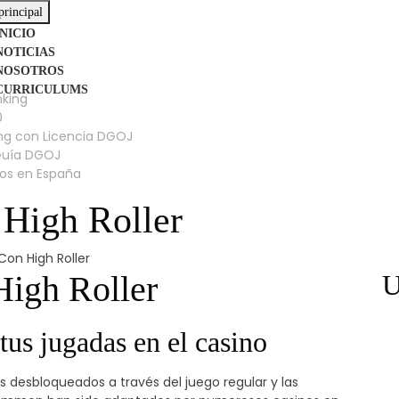
rincipal
INICIO
NOTICIAS
NOSOTROS
CURRICULUMS
nking
0
ing con Licencia DGOJ
 Guía DGOJ
ros en España
 High Roller
Con High Roller
High Roller
U
us jugadas en el casino
 desbloqueados a través del juego regular y las