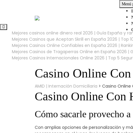
Skip
Menú p
to
content
Mejores casinos online dinero real 2026 | Guía España y ra
Mejores Casinos que Aceptan Skrill en España 2026 | Top 1
Mejores Casinos Online Confiables en España 2026 | Rank
Mejores Casinos de Tragaperras Online en España 2026 |
Mejores Casinos Internacionales Online 2026 | Top 5 Segu
Casino Online Con
AMID | Internación Domiciliaria
>
Casino Online 
Casino Online Con 
Cómo sacarle provecho a t
Con amplias opciones de personalización y más