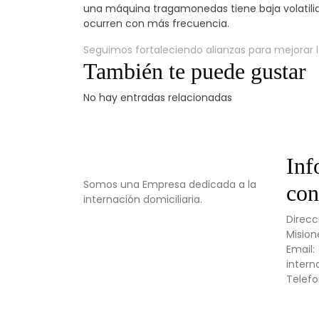
una máquina tragamonedas tiene baja volatilida
ocurren con más frecuencia.
Navegación
Seguimos fortaleciendo alianzas para mejorar l
También te puede gustar
de
No hay entradas relacionadas
entradas
Inf
Somos una Empresa dedicada a la
con
internación domiciliaria.
Direcc
Mision
Email:
inter
Telef