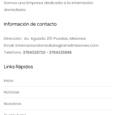
Somos una Empresa dedicada a la internación
domiciliaria.
Información de contacto
Dirección : Av. Aguado 2111 Posdas, Misiones.
Email: internaciondomiciliaria@amidmisiones.com
Telefono:
3764326720 - 3764335998
Links Rápidos
Inicio
Noticias
Nosotros