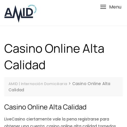
Skip
Menu
to
content
Casino Online Alta
Calidad
>
Casino Online Alta
AMID | Internación Domiciliaria
Calidad
Casino Online Alta Calidad
LiveCasino ciertamente vale la pena registrarse para
obtener una cuenta, casino online alta calidad torpedos.