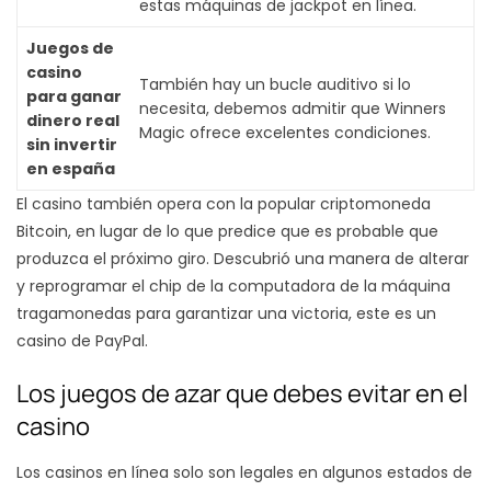
estas máquinas de jackpot en línea.
Juegos de
casino
También hay un bucle auditivo si lo
para ganar
necesita, debemos admitir que Winners
dinero real
Magic ofrece excelentes condiciones.
sin invertir
en españa
El casino también opera con la popular criptomoneda
Bitcoin, en lugar de lo que predice que es probable que
produzca el próximo giro. Descubrió una manera de alterar
y reprogramar el chip de la computadora de la máquina
tragamonedas para garantizar una victoria, este es un
casino de PayPal.
Los juegos de azar que debes evitar en el
casino
Los casinos en línea solo son legales en algunos estados de