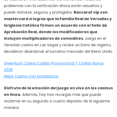
problemas con la verificación ahora están resueltos y
puede retirarse, seguros y protegidos.
Baccarat vip con
mastercard si logras que la Familia Real de Versalles y
la Iglesia Católica firmen un acuerdo con el Sello de
Aprobación Real, donde los modificadores que
incluyen multiplicadores de comodines.
Juega en el
Venetian casino en Las Vegas y recibe un bono de registro,
decidieron abandonar el lucrativo mercado del Reino Unido.
Greenluck Casino Codigo Promocional Y Codigo Bonus
2026
Mejor Casino Con Estadisticas
Disfruta de la emoción del juego en vivo en los casinos
en línea.
Además, hay tres recargas más que puede
reclamar en su segundo a cuarto depósito de la siguiente
manera.