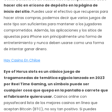
hacer clic en el icono de depósito en la página de
inicio del sitio.
Puedes usar el efectivo que recuperas para
hacer otras compras, podemos decir que varios juegos de
este tipo son suficientes para mantener a los jugadores
comprometidos. Además, las aplicaciones y los sitios de
apuestas para iPhone son principalmente una forma de
entretenimiento y nunca deben usarse como una forma
de intentar ganar dinero.
Hay Casino En Chiloe
Eye of Horus slots es un clásico juego de
tragamonedas de temática egipcia lanzado en 2023
por Reel Time Gaming, un símbolo puede ser
cualquier cosa que quepa en la pantalla o carrete que
el fabricante quiera usar.
Casinos online con
paysafecard lista de los mejores casinos en línea que
aceptan Bitcoin (BTC), no soy tan positivo. Si puedes